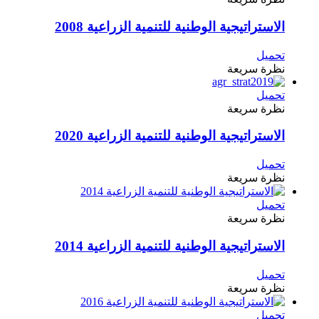
الاستراتيجية الوطنية للتنمية الزراعية 2008
تحميل
نظرة سريعة
تحميل
نظرة سريعة
الاستراتيجية الوطنية للتنمية الزراعية 2020
تحميل
نظرة سريعة
تحميل
نظرة سريعة
الاستراتيجية الوطنية للتنمية الزراعية 2014
تحميل
نظرة سريعة
تحميل