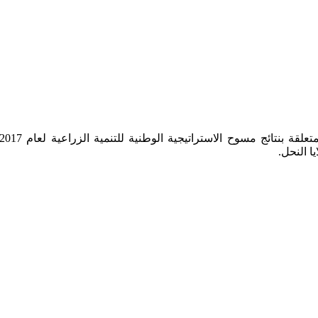
ا النحل.