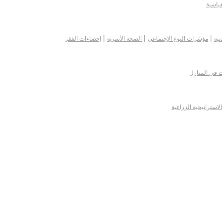
قياسية
|
|
|
نية
مؤشرات النوع الإجتماعي
الصحة الأسرية
إحصاءات الفقر
ت في المنازل
الاستراتيجية الزراعية