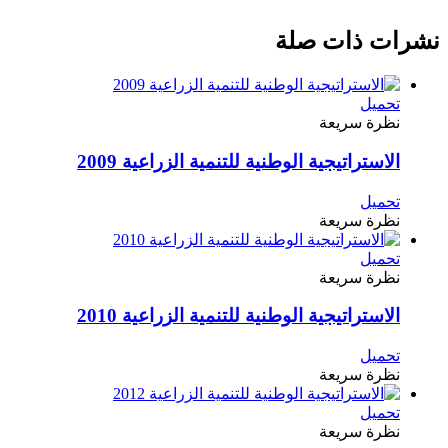
نشرات ذات صلة
تحميل
نظرة سريعة
الاستراتيجية الوطنية للتنمية الزراعية 2009
تحميل
نظرة سريعة
تحميل
نظرة سريعة
الاستراتيجية الوطنية للتنمية الزراعية 2010
تحميل
نظرة سريعة
تحميل
نظرة سريعة