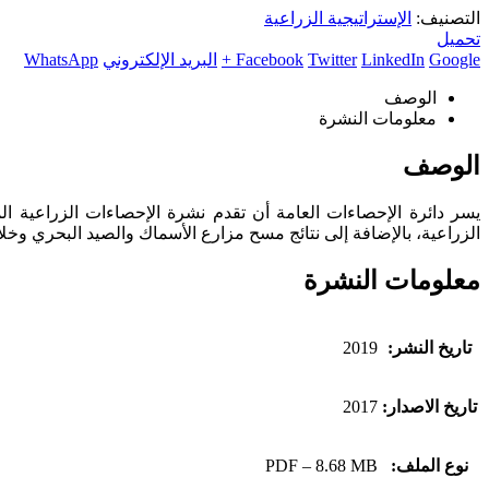
التصنيف:
الإستراتيجية الزراعية
تحميل
Google +
LinkedIn
Twitter
Facebook
البريد الإلكتروني
WhatsApp
الوصف
معلومات النشرة
الوصف
الزراعية، بالإضافة إلى نتائج مسح مزارع الأسماك والصيد البحري وخلاي
معلومات النشرة
تاريخ النشر:
2019
تاريخ الاصدار:
2017
نوع الملف:
PDF – 8.68 MB