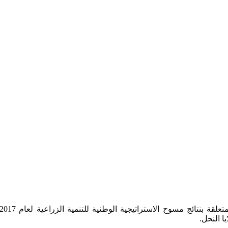
ا النحل.