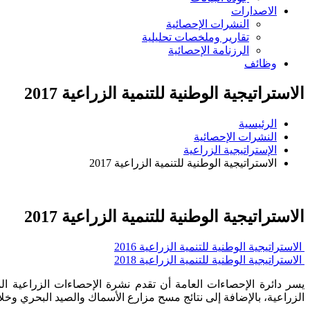
الاصدارات
النشرات الإحصائية
تقارير وملخصات تحليلية
الرزنامة الإحصائية
وظائف
الاستراتيجية الوطنية للتنمية الزراعية 2017
الرئيسية
النشرات الإحصائية
الإستراتيجية الزراعية
الاستراتيجية الوطنية للتنمية الزراعية 2017
الاستراتيجية الوطنية للتنمية الزراعية 2017
الاستراتيجية الوطنية للتنمية الزراعية 2016
الاستراتيجية الوطنية للتنمية الزراعية 2018
الزراعية، بالإضافة إلى نتائج مسح مزارع الأسماك والصيد البحري وخلاي