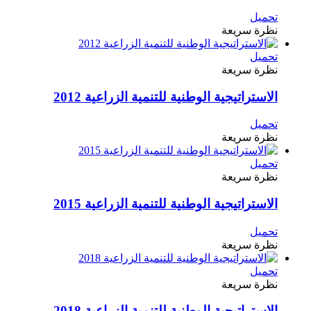
تحميل
نظرة سريعة
تحميل
نظرة سريعة
الاستراتيجية الوطنية للتنمية الزراعية 2012
تحميل
نظرة سريعة
تحميل
نظرة سريعة
الاستراتيجية الوطنية للتنمية الزراعية 2015
تحميل
نظرة سريعة
تحميل
نظرة سريعة
الاستراتيجية الوطنية للتنمية الزراعية 2018