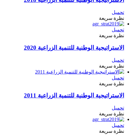
تحميل
نظرة سريعة
تحميل
نظرة سريعة
الاستراتيجية الوطنية للتنمية الزراعية 2020
تحميل
نظرة سريعة
تحميل
نظرة سريعة
الاستراتيجية الوطنية للتنمية الزراعية 2011
تحميل
نظرة سريعة
تحميل
نظرة سريعة