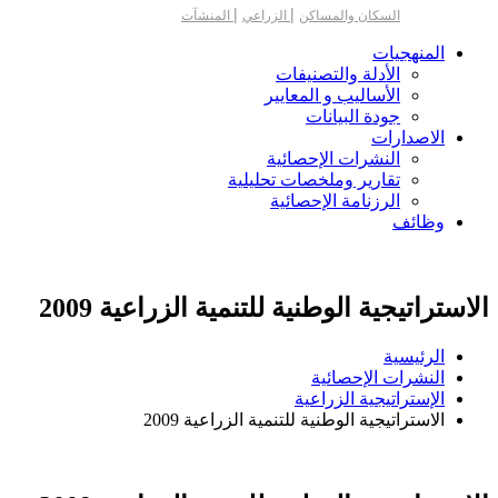
|
|
السكان والمساكن
الزراعي
المنشآت
المنهجيات
الأدلة والتصنيفات
الأساليب و المعايير
جودة البيانات
الاصدارات
النشرات الإحصائية
تقارير وملخصات تحليلية
الرزنامة الإحصائية
وظائف
الاستراتيجية الوطنية للتنمية الزراعية 2009
الرئيسية
النشرات الإحصائية
الإستراتيجية الزراعية
الاستراتيجية الوطنية للتنمية الزراعية 2009