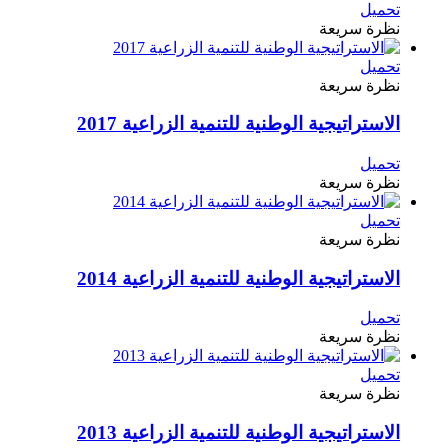
تحميل
نظرة سريعة
تحميل
نظرة سريعة
الاستراتيجية الوطنية للتنمية الزراعية 2017
تحميل
نظرة سريعة
تحميل
نظرة سريعة
الاستراتيجية الوطنية للتنمية الزراعية 2014
تحميل
نظرة سريعة
تحميل
نظرة سريعة
الاستراتيجية الوطنية للتنمية الزراعية 2013