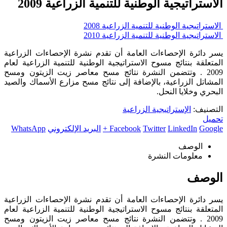
الاستراتيجية الوطنية للتنمية الزراعية 2009
الاستراتيجية الوطنية للتنمية الزراعية 2008
الاستراتيجية الوطنية للتنمية الزراعية 2010
يسر دائرة الإحصاءات العامة أن تقدم نشرة الإحصاءات الزراعية
المتعلقة بنتائج مسوح الاستراتيجية الوطنية للتنمية الزراعية لعام
2009 . وتتضمن النشرة نتائج مسح معاصر زيت الزيتون ومسح
المشاتل الزراعية، بالإضافة إلى نتائج مسح مزارع الأسماك والصيد
البحري وخلايا النحل.
التصنيف:
الإستراتيجية الزراعية
تحميل
Google +
LinkedIn
Twitter
Facebook
البريد الإلكتروني
WhatsApp
الوصف
معلومات النشرة
الوصف
يسر دائرة الإحصاءات العامة أن تقدم نشرة الإحصاءات الزراعية
المتعلقة بنتائج مسوح الاستراتيجية الوطنية للتنمية الزراعية لعام
2009 . وتتضمن النشرة نتائج مسح معاصر زيت الزيتون ومسح