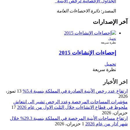
الجداول الإحصائية لرخص الابنية
المصدر:
دائرة الاحصاءات العامة
آخر الإصدارات
تحميل
نظرة سريعة
إحصاءات الإنشاءات 2015
تحميل
نظرة سريعة
اخر الأخبار
ارتفاع عدد رخص الأبنية الصادرة في المملكة بنسبة 5.4%
13 تموز،
2026
مؤشرات المساحات المرخصة وعدد الرخص تشير الى انتعاش
ملحوظ في قطاع الانشاءات خلال الثلث الاول من عام 2026
17
حزيران، 2026
ارتفاع مساحات الأبنية المرخصة في المملكة بنسبة 29.3% خلال
شهر اذار من عام 2026
1 حزيران، 2026