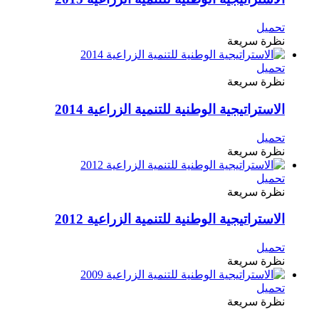
تحميل
نظرة سريعة
تحميل
نظرة سريعة
الاستراتيجية الوطنية للتنمية الزراعية 2014
تحميل
نظرة سريعة
تحميل
نظرة سريعة
الاستراتيجية الوطنية للتنمية الزراعية 2012
تحميل
نظرة سريعة
تحميل
نظرة سريعة