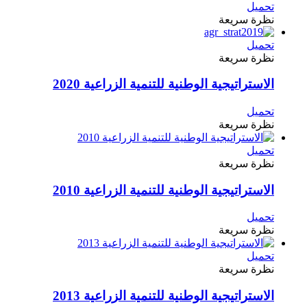
تحميل
نظرة سريعة
تحميل
نظرة سريعة
الاستراتيجية الوطنية للتنمية الزراعية 2020
تحميل
نظرة سريعة
تحميل
نظرة سريعة
الاستراتيجية الوطنية للتنمية الزراعية 2010
تحميل
نظرة سريعة
تحميل
نظرة سريعة
الاستراتيجية الوطنية للتنمية الزراعية 2013