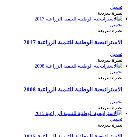
تحميل
نظرة سريعة
تحميل
نظرة سريعة
الاستراتيجية الوطنية للتنمية الزراعية 2017
تحميل
نظرة سريعة
تحميل
نظرة سريعة
الاستراتيجية الوطنية للتنمية الزراعية 2008
تحميل
نظرة سريعة
تحميل
نظرة سريعة
الاستراتيجية الوطنية للتنمية الزراعية 2015