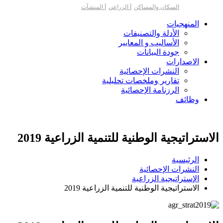
|
|
السكان والمساكن
الزراعي
المنشآت
المنهجيات
الأدلة والتصنيفات
الأساليب و المعايير
جودة البيانات
الاصدارات
النشرات الإحصائية
تقارير وملخصات تحليلية
الرزنامة الإحصائية
وظائف
الاستراتيجية الوطنية للتنمية الزراعية 2019
الرئيسية
النشرات الإحصائية
الإستراتيجية الزراعية
الاستراتيجية الوطنية للتنمية الزراعية 2019