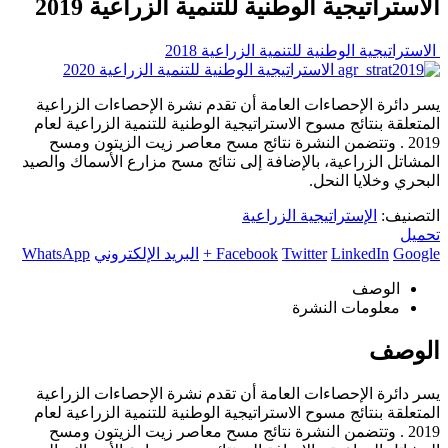
الاستراتيجية الوطنية للتنمية الزراعية 2019
الاستراتيجية الوطنية للتنمية الزراعية 2018
الاستراتيجية الوطنية للتنمية الزراعية 2020
يسر دائرة الإحصاءات العامة أن تقدم نشرة الإحصاءات الزراعية
المتعلقة بنتائج مسوح الاستراتيجية الوطنية للتنمية الزراعية لعام
2019 . وتتضمن النشرة نتائج مسح معاصر زيت الزيتون ومسح
المشاتل الزراعية، بالإضافة إلى نتائج مسح مزارع الأسماك والصيد
البحري وخلايا النحل.
التصنيف:
الإستراتيجية الزراعية
تحميل
Google +
LinkedIn
Twitter
Facebook
البريد الإلكتروني
WhatsApp
الوصف
معلومات النشرة
الوصف
يسر دائرة الإحصاءات العامة أن تقدم نشرة الإحصاءات الزراعية
المتعلقة بنتائج مسوح الاستراتيجية الوطنية للتنمية الزراعية لعام
2019 . وتتضمن النشرة نتائج مسح معاصر زيت الزيتون ومسح