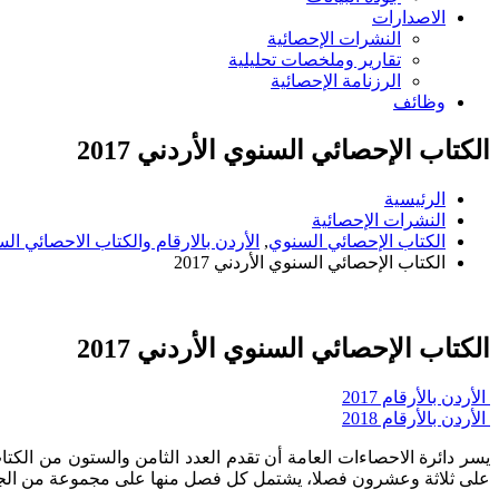
الاصدارات
النشرات الإحصائية
تقارير وملخصات تحليلية
الرزنامة الإحصائية
وظائف
الكتاب الإحصائي السنوي الأردني 2017
الرئيسية
النشرات الإحصائية
الكتاب الإحصائي السنوي
,
الأردن بالارقام والكتاب الاحصائي ال
الكتاب الإحصائي السنوي الأردني 2017
الكتاب الإحصائي السنوي الأردني 2017
الأردن بالأرقام 2017
الأردن بالأرقام 2018
على ثلاثة وعشرون فصلا، يشتمل كل فصل منها على مجموعة من الجداول