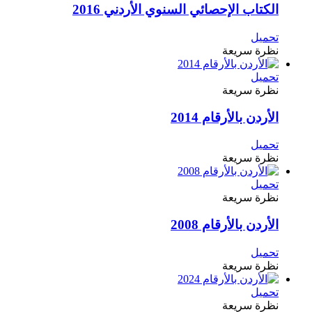
الكتاب الإحصائي السنوي الأردني 2016
تحميل
نظرة سريعة
تحميل
نظرة سريعة
الأردن بالأرقام 2014
تحميل
نظرة سريعة
تحميل
نظرة سريعة
الأردن بالأرقام 2008
تحميل
نظرة سريعة
تحميل
نظرة سريعة