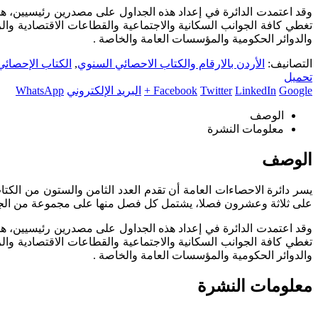
تغطي كافة الجوانب السكانية والاجتماعية والقطاعات الاقتصادية والزر
والدوائر الحكومية والمؤسسات العامة والخاصة .
التصانيف:
الأردن بالارقام والكتاب الاحصائي السنوي
,
الكتاب الإحصائ
تحميل
Google +
LinkedIn
Twitter
Facebook
البريد الإلكتروني
WhatsApp
الوصف
معلومات النشرة
الوصف
على ثلاثة وعشرون فصلا، يشتمل كل فصل منها على مجموعة من الجداول
تغطي كافة الجوانب السكانية والاجتماعية والقطاعات الاقتصادية والزر
والدوائر الحكومية والمؤسسات العامة والخاصة .
معلومات النشرة