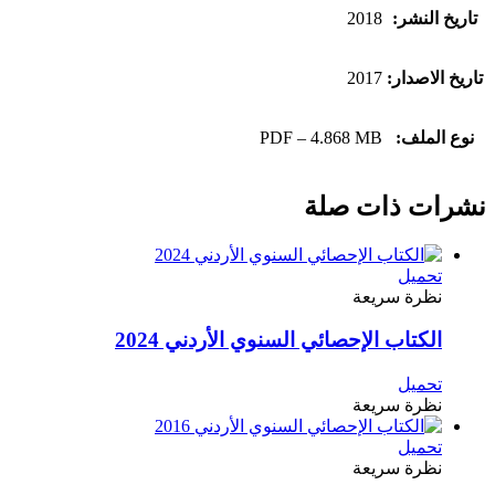
تاريخ النشر:
2018
تاريخ الاصدار:
2017
نوع الملف:
PDF – 4.868 MB
نشرات ذات صلة
تحميل
نظرة سريعة
الكتاب الإحصائي السنوي الأردني 2024
تحميل
نظرة سريعة
تحميل
نظرة سريعة