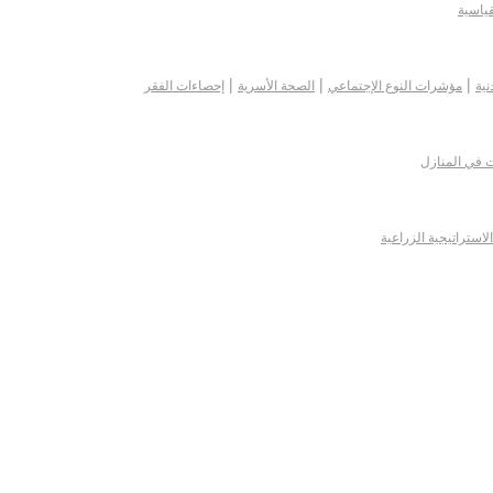
قياسية
|
|
|
نية
مؤشرات النوع الإجتماعي
الصحة الأسرية
إحصاءات الفقر
ت في المنازل
الاستراتيجية الزراعية