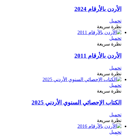
الأردن بالأرقام 2024
تحميل
نظرة سريعة
تحميل
نظرة سريعة
الأردن بالأرقام 2011
تحميل
نظرة سريعة
تحميل
نظرة سريعة
الكتاب الإحصائي السنوي الأردني 2025
تحميل
نظرة سريعة
تحميل