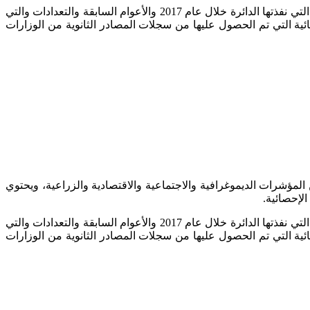
وقد اعتمدت الدائرة في إعداد هذه الجداول على مصدرين رئيسيين، هما: البيانات المستقاة من المصادر الاساسية وخاصة المسوح الاحصائية التي نفذتها الدائرة خلال عام 2017 والأعوام السابقة والتعدادات والتي
صائية التي تم الحصول عليها من سجلات المصادر الثانوية من الوزارات
إحصائي السنوي لعام 2017، ويتضمن الكتاب مجموعة متكاملة من المؤشرات الديموغرافية والاجتماعية والاقتصادية والزراعية، ويحتوي
لإحصائية.
وقد اعتمدت الدائرة في إعداد هذه الجداول على مصدرين رئيسيين، هما: البيانات المستقاة من المصادر الاساسية وخاصة المسوح الاحصائية التي نفذتها الدائرة خلال عام 2017 والأعوام السابقة والتعدادات والتي
صائية التي تم الحصول عليها من سجلات المصادر الثانوية من الوزارات