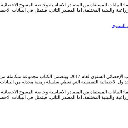
اعية والبيئية المختلفة. اما المصدر الثاني، فيتمثل في البيانات الاح
ي السنوي
يسر دائرة الاحصاءات العامة أن تقدم العدد الثامن والستون من الكتاب ال
 الاحصائية التفصيلية التي تغطي سلسلة زمنية محدثه من البيانات ا
اعية والبيئية المختلفة. اما المصدر الثاني، فيتمثل في البيانات الاح