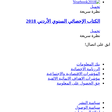
تحميل
نظرة سريعة
الكتاب الإحصائي السنوي الأردني 2018
تحميل
نظرة سريعة
ابق على اتصال!
الادوات و الخدمات
بنك المعلومات
الرزنامة الاحصائية
المؤشرات الاقتصادية والاجتماعية
مؤشرات الاهداف الانمائية الالفية
حق الحصول على المعلومة
سياسة الاستخدام
سياسة النشر
سياسة الوصول