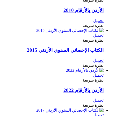
نظرة سريعة
الأردن بالأرقام 2010
تحميل
نظرة سريعة
تحميل
نظرة سريعة
الكتاب الإحصائي السنوي الأردني 2015
تحميل
نظرة سريعة
تحميل
نظرة سريعة
الأردن بالأرقام 2022
تحميل
نظرة سريعة
تحميل