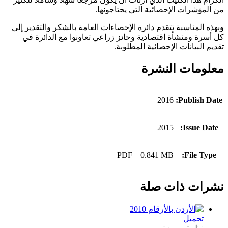
من المؤشرات الإحصائية التي يحتاجونها.
وبهذه المناسبة تتقدم دائرة الإحصاءات العامة بالشكر والتقدير إلى
كل أسرة ومنشأة اقتصادية وحائز زراعي تعاونوا مع الدائرة في
تقديم البيانات الإحصائية المطلوبة.
معلومات النشرة
2016
Publish Date:
2015
Issue Date:
PDF – 0.841 MB
File Type:
نشرات ذات صلة
تحميل