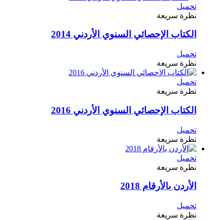
تحميل
نظرة سريعة
الكتاب الإحصائي السنوي الأردني 2014
تحميل
نظرة سريعة
تحميل
نظرة سريعة
الكتاب الإحصائي السنوي الأردني 2016
تحميل
نظرة سريعة
تحميل
نظرة سريعة
الأردن بالأرقام 2018
تحميل
نظرة سريعة