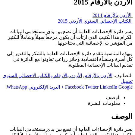
الأردن بالأرقام 2015
الأردن بالأرقام 2014
الكتاب الإحصائي السنوي الأردني 2015
يسر دائرة الإحصاءات العامة أن تضع بين يدي مستخدمي البيانات
الكرام هذا الكتيب الذي ارتأت أن يكون مرجعاً سهلاً وشاملاً للكثير
من المؤشرات الإحصائية التي يحتاجونها.
وبهذه المناسبة تتقدم دائرة الإحصاءات العامة بالشكر والتقدير إلى
كل أسرة ومنشأة اقتصادية وحائز زراعي تعاونوا مع الدائرة في
تقديم البيانات الإحصائية المطلوبة.
التصانيف:
الأردن بالأرقام
,
الأردن بالارقام والكتاب الاحصائي السنوي
تحميل
Google +
LinkedIn
Twitter
Facebook
البريد الإلكتروني
WhatsApp
الوصف
معلومات النشرة
الوصف
يسر دائرة الإحصاءات العامة أن تضع بين يدي مستخدمي البيانات
الكرام هذا الكتيب الذي ارتأت أن يكون مرجعاً سهلاً وشاملاً للكثير