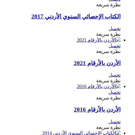
نظرة سريعة
الكتاب الإحصائي السنوي الأردني 2017
تحميل
نظرة سريعة
تحميل
نظرة سريعة
الأردن بالأرقام 2021
تحميل
نظرة سريعة
تحميل
نظرة سريعة
الأردن بالأرقام 2016
تحميل
نظرة سريعة