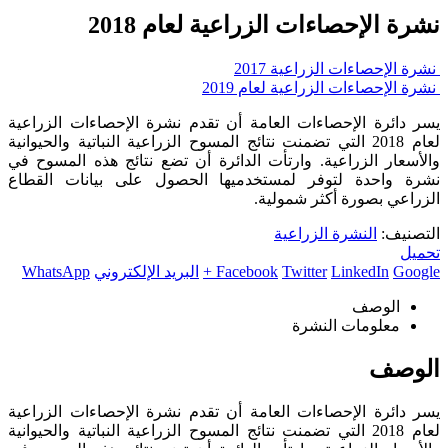
نشرة الإحصاءات الزراعية لعام 2018
نشرة الإحصاءات الزراعية 2017
نشرة الإحصاءات الزراعية لعام 2019
يسر دائرة الإحصاءات العامة أن تقدم نشرة الإحصاءات الزراعية
لعام 2018 التي تضمنت نتائج المسوح الزراعية النباتية والحيوانية
والأسعار الزراعية. وارتأت الدائرة أن تضع نتائج هذه المسوح في
نشرة واحدة لتوفر لمستخدميها الحصول على بيانات القطاع
الزراعي بصورة أكثر شمولية.
التصنيف:
النشرة الزراعية
تحميل
Google +
LinkedIn
Twitter
Facebook
البريد الإلكتروني
WhatsApp
الوصف
معلومات النشرة
الوصف
يسر دائرة الإحصاءات العامة أن تقدم نشرة الإحصاءات الزراعية
لعام 2018 التي تضمنت نتائج المسوح الزراعية النباتية والحيوانية