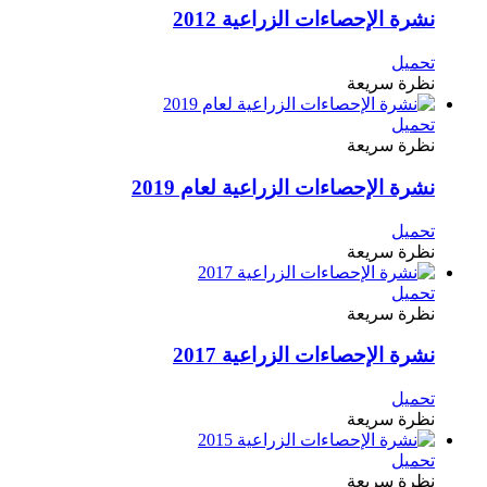
نشرة الإحصاءات الزراعية 2012
تحميل
نظرة سريعة
تحميل
نظرة سريعة
نشرة الإحصاءات الزراعية لعام 2019
تحميل
نظرة سريعة
تحميل
نظرة سريعة
نشرة الإحصاءات الزراعية 2017
تحميل
نظرة سريعة
تحميل
نظرة سريعة