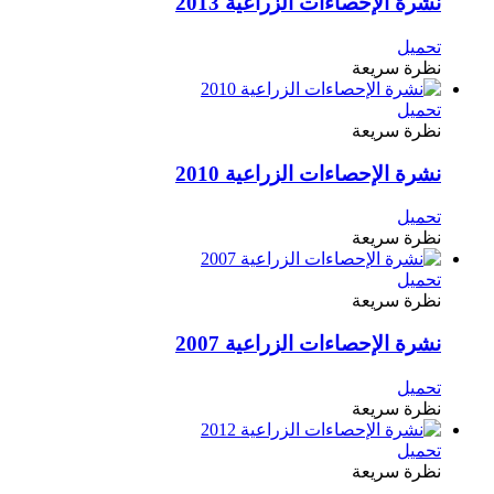
نشرة الإحصاءات الزراعية 2013
تحميل
نظرة سريعة
تحميل
نظرة سريعة
نشرة الإحصاءات الزراعية 2010
تحميل
نظرة سريعة
تحميل
نظرة سريعة
نشرة الإحصاءات الزراعية 2007
تحميل
نظرة سريعة
تحميل
نظرة سريعة