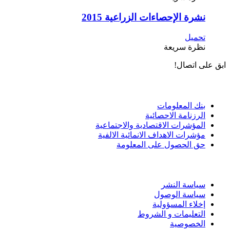
نشرة الإحصاءات الزراعية 2015
تحميل
نظرة سريعة
ابق على اتصال!
الادوات و الخدمات
بنك المعلومات
الرزنامة الاحصائية
المؤشرات الاقتصادية والاجتماعية
مؤشرات الاهداف الانمائية الالفية
حق الحصول على المعلومة
سياسة الاستخدام
سياسة النشر
سياسة الوصول
إخلاء المسؤولية
التعليمات و الشروط
الخصوصية