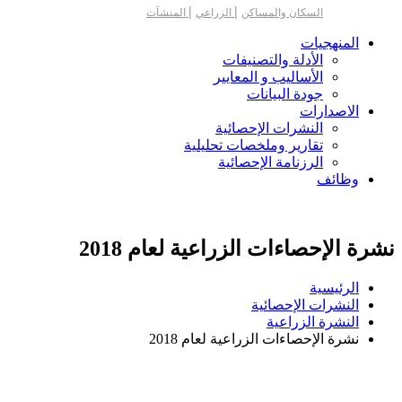
|
|
السكان والمساكن
الزراعي
المنشآت
المنهجيات
الأدلة والتصنيفات
الأساليب و المعايير
جودة البيانات
الاصدارات
النشرات الإحصائية
تقارير وملخصات تحليلية
الرزنامة الإحصائية
وظائف
نشرة الإحصاءات الزراعية لعام 2018
الرئيسية
النشرات الإحصائية
النشرة الزراعية
نشرة الإحصاءات الزراعية لعام 2018