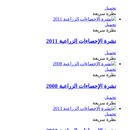
تحميل
نظرة سريعة
تحميل
نظرة سريعة
نشرة الإحصاءات الزراعية 2011
تحميل
نظرة سريعة
تحميل
نظرة سريعة
نشرة الإحصاءات الزراعية 2008
تحميل
نظرة سريعة
تحميل
نظرة سريعة