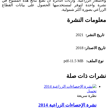
والأسعار الزراعية. وارتأت الدائرة أن تضع نتائج هذه المسوح في
نشرة واحدة لتوفر لمستخدميها الحصول على بيانات القطاع
الزراعي بصورة أكثر شمولية.
معلومات النشرة
تاريخ النشر:
2021
تاريخ الاصدار:
2018
نوع الملف:
pdf-11.5 MB
نشرات ذات صلة
تحميل
نظرة سريعة
نشرة الإحصاءات الزراعية 2014