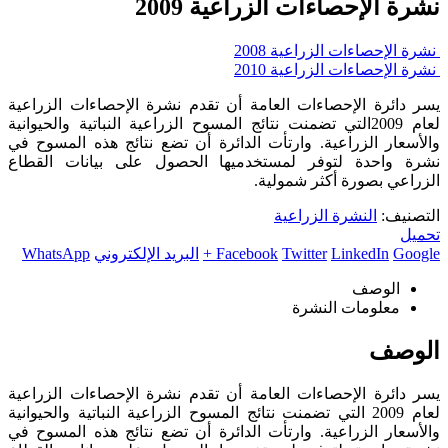
نشرة الإحصاءات الزراعية 2009
نشرة الإحصاءات الزراعية 2008
نشرة الإحصاءات الزراعية 2010
يسر دائرة الإحصاءات العامة أن تقدم نشرة الإحصاءات الزراعية
لعام 2009التي تضمنت نتائج المسوح الزراعية النباتية والحيوانية
والأسعار الزراعية. وارتأت الدائرة أن تضع نتائج هذه المسوح في
نشرة واحدة لتوفر لمستخدميها الحصول على بيانات القطاع
الزراعي بصورة أكثر شمولية.
التصنيف:
النشرة الزراعية
تحميل
Google +
LinkedIn
Twitter
Facebook
البريد الإلكتروني
WhatsApp
الوصف
معلومات النشرة
الوصف
يسر دائرة الإحصاءات العامة أن تقدم نشرة الإحصاءات الزراعية
لعام 2009 التي تضمنت نتائج المسوح الزراعية النباتية والحيوانية
والأسعار الزراعية. وارتأت الدائرة أن تضع نتائج هذه المسوح في