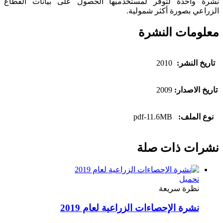
نشرة واحدة لتوفر لمستخدميها الحصول على بيانات القطاع
الزراعي بصورة أكثر شمولية.
معلومات النشرة
تاريخ النشر:
2010
تاريخ الاصدار:
2009
نوع الملف:
pdf-11.6MB
نشرات ذات صلة
تحميل
نظرة سريعة
نشرة الإحصاءات الزراعية لعام 2019