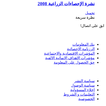
نشرة الإحصاءات الزراعية 2008
تحميل
نظرة سريعة
ابق على اتصال!
الادوات و الخدمات
بنك المعلومات
الرزنامة الاحصائية
المؤشرات الاقتصادية والاجتماعية
مؤشرات الاهداف الانمائية الالفية
حق الحصول على المعلومة
سياسة الاستخدام
سياسة النشر
سياسة الوصول
إخلاء المسؤولية
التعليمات و الشروط
الخصوصية