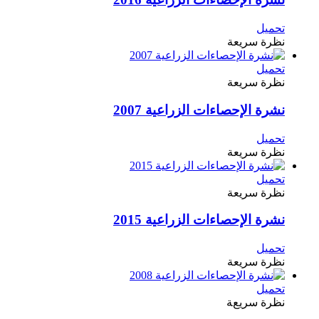
تحميل
نظرة سريعة
تحميل
نظرة سريعة
نشرة الإحصاءات الزراعية 2007
تحميل
نظرة سريعة
تحميل
نظرة سريعة
نشرة الإحصاءات الزراعية 2015
تحميل
نظرة سريعة
تحميل
نظرة سريعة