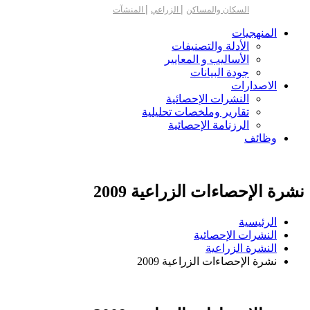
|
|
السكان والمساكن
الزراعي
المنشآت
المنهجيات
الأدلة والتصنيفات
الأساليب و المعايير
جودة البيانات
الاصدارات
النشرات الإحصائية
تقارير وملخصات تحليلية
الرزنامة الإحصائية
وظائف
نشرة الإحصاءات الزراعية 2009
الرئيسية
النشرات الإحصائية
النشرة الزراعية
نشرة الإحصاءات الزراعية 2009