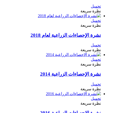
تحميل
نظرة سريعة
تحميل
نظرة سريعة
نشرة الإحصاءات الزراعية لعام 2018
تحميل
نظرة سريعة
تحميل
نظرة سريعة
نشرة الإحصاءات الزراعية 2014
تحميل
نظرة سريعة
تحميل
نظرة سريعة
نشرة الإحصاءات الزراعية 2016