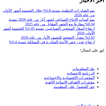
آخر الأخبار
نمو الصادرات الوطنية بنسبة 5.8% خلال الخمسة أشهر الأولى
من عام 2026
نمو كميات الإنتاج الصناعي لشهر أيار من عام 2026 بنسبة
0.34% مقارنةً مع الشهر المقابل من عام 2025
ارتفاع أسعار المنتجين الصناعيين بنسبة 1.05% للخمسة أشهر
الأولى 2026
%2.03 معدل التضخم للنصف الأول من عام 2026
ارتفاع عدد رخص الأبنية الصادرة في المملكة بنسبة 5.4%
ابق على اتصال!
الادوات و الخدمات
بنك المعلومات
الرزنامة الاحصائية
المؤشرات الاقتصادية والاجتماعية
مؤشرات الاهداف الانمائية الالفية
حق الحصول على المعلومة
سياسة الاستخدام
سياسة النشر