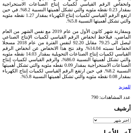
وانخفاض الرقم القياسي لكميات إنتاج الصناعات الاستخراجية
بمقدار 0.23 نقطه مئويه والتي تشكل أهميتها النسبية 8.2%. في حين
ارتفع الرقم القياسي لكميات إنتاج الكهرباء بمقدار 1.27 نقطه مئويه
والتي تشكل أهميتها النسبية 5.8%.
وبمقارنة شهر كانون الأول من عام 2019 مع نفس الشهر من العام
الماضي، فيلاحظ انخفاض الرقم القياسي لكميات الإنتاج الصناعي
ليصل الى 79.25 مقابل 92.20 لنفس الفترة من عام 2018 مسجلا
انخفاضا نسبته 14.04%. وقد نتج هذا الانخفاض عن انخفاض الرقم
القياسي لكميات إنتاج الصناعات التحويلية بمقدار 14.03 نقطه مئويه
والتي تشكل أهميتها النسبية 86.0%، والرقم القياسي لكميات إنتاج
الصناعات الاستخراجية بمقدار 0.09 نقطه مئويه والتي تشكل أهميتها
النسبية 8.2%. في حين ارتفع الرقم القياسي لكميات إنتاج الكهرباء
بمقدار 0.08 نقطه مئويه والتي تشكل أهميتها النسبية 5.8%.
للمزيد
عدد المشاهدات:
790
أرشيف
أرشيف