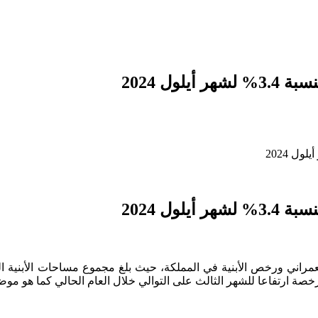
ول 2024
ول 2024
ني ورخص الأبنية في المملكة، حيث بلغ مجموع مساحات الأبنية المرخصة 2