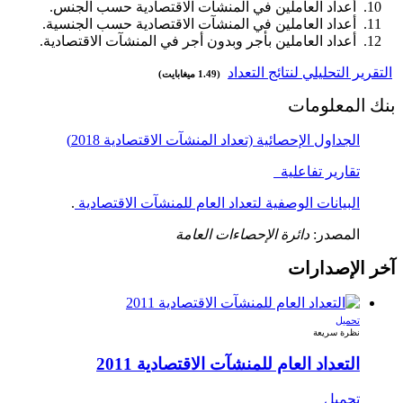
أعداد العاملين في المنشآت الاقتصادية حسب الجنس.
أعداد العاملين في المنشآت الاقتصادية حسب الجنسية.
أعداد العاملين بأجر وبدون أجر في المنشآت الاقتصادية.
التقرير التحليلي لنتائج التعداد
(1.49 ميغابايت)
بنك المعلومات
الجداول الإحصائية (تعداد المنشآت الاقتصادية 2018)
تقارير تفاعلية
البيانات الوصفية لتعداد العام للمنشآت الاقتصادية
.
المصدر:
دائرة الإحصاءات العامة
آخر الإصدارات
تحميل
نظرة سريعة
التعداد العام للمنشآت الاقتصادية 2011
تحميل