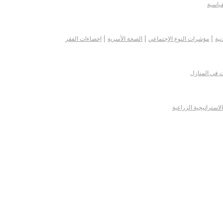
قياسية
|
|
|
نية
مؤشرات النوع الإجتماعي
الصحة الأسرية
إحصاءات الفقر
ت في المنازل
الاستراتيجية الزراعية