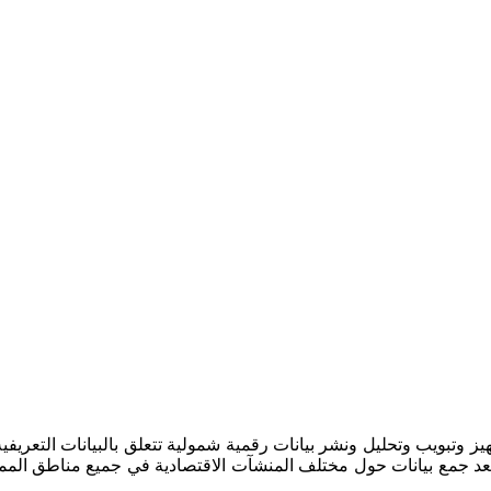
تجهيز وتبويب وتحليل ونشر بيانات رقمية شمولية تتعلق بالبيانات التعر
عد جمع بيانات حول مختلف المنشآت الاقتصادية في جميع مناطق المملكة