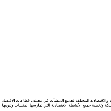
يفية والاقتصادية المختلفة لجميع المنشآت في مختلف قطاعات الاقتصاد
 وتغطية جميع الأنشطة الاقتصادية التي تمارسها المنشآت وتبويبها