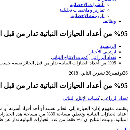
النشرات الإحصائية
تقارير وملخصات تحليلية
الرزنامة الإحصائية
وظائف
%95 من أعداد الحيازات النباتية تدار من قبل الحائز نفسه حسب التعداد الزراعي للعام2017
الرئيسية
ارشيف الأخبار
تعداد الزراعي
,
كميات الإنتاج النباتي
%95 من أعداد الحيازات النباتية تدار من قبل الحائز نفسه حسب التعداد الزراعي للعام2017
26
نوفمبر
26 تشرين الثاني، 2018
%95 من أعداد الحيازات النباتية تدار من قبل الحائز نفسه حسب التعداد الزراعي للعام2017
تعداد الزراعي
,
كميات الإنتاج النباتي
النباتية، وبينت النتائج أن 2% فقط من عدد الحيازات النباتية تدار عن طريق مدير مستأجر وغطت ما نسبته 15% من مجموع مساحة الحيازات النباتيه (شكل 1 و 2).
للمزيد…