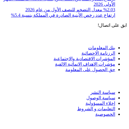
الأولى 2026
%2.03 معدل التضخم للنصف الأول من عام 2026
ارتفاع عدد رخص الأبنية الصادرة في المملكة بنسبة 5.4%
ابق على اتصال!
الادوات و الخدمات
بنك المعلومات
الرزنامة الاحصائية
المؤشرات الاقتصادية والاجتماعية
مؤشرات الاهداف الانمائية الالفية
حق الحصول على المعلومة
سياسة الاستخدام
سياسة النشر
سياسة الوصول
إخلاء المسؤولية
التعليمات و الشروط
الخصوصية
ختم التميز