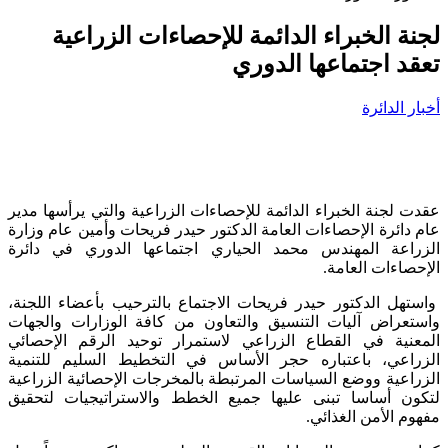
لجنة الخبراء الدائمة للإحصاءات الزراعية
تعقد اجتماعها الدوري
أخبار الدائرة
عقدت لجنة الخبراء الدائمة للإحصاءات الزراعية والتي يرأسها مدير
عام دائرة الإحصاءات العامة الدكتور حيدر فريحات وأمين عام وزارة
الزراعة المهندس محمد الحياري اجتماعها الدوري في دائرة
الإحصاءات العامة.
واستهل الدكتور حيدر فريحات الاجتماع بالترحيب بأعضاء اللجنة،
واستعراض آليات التنسيق والتعاون من كافة الوزارات والجهات
المعنية في القطاع الزراعي لاستمرار توحيد الرقم الإحصائي
الزراعي، باعتباره حجر الأساس في التخطيط السليم للتنمية
الزراعية ووضع السياسات المرتبطة بالمخرجات الإحصائية الزراعية
لتكون أساسا تبنى عليها جميع الخطط والاستراتيجيات لتحقيق
مفهوم الأمن الغذائي.