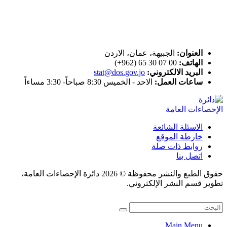
اتصل بنا
العنوان:
الجبيهة، عمان، الاردن
الهاتف:
00 07 30 65 (962+)
البريد الالكتروني:
stat@dos.gov.jo
ساعات العمل:
الاحد - الخميس 8:30 صباحاً- 3:30 مساءاً
الاسئلة الشائعة
خارطة الموقع
روابط ذات صلة
اتصل بنا
حقوق الطبع والنشر محفوظة © 2026 دائرة الإحصاءات العامة،
تطوير قسم النشر الإلكتروني.
Main Menu