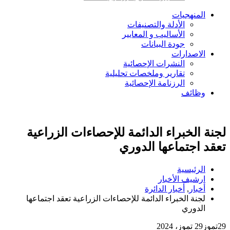
المنهجيات
الأدلة والتصنيفات
الأساليب و المعايير
جودة البيانات
الاصدارات
النشرات الإحصائية
تقارير وملخصات تحليلية
الرزنامة الإحصائية
وظائف
لجنة الخبراء الدائمة للإحصاءات الزراعية
تعقد اجتماعها الدوري
الرئيسية
ارشيف الأخبار
أخبار
,
أخبار الدائرة
لجنة الخبراء الدائمة للإحصاءات الزراعية تعقد اجتماعها
الدوري
29
تموز
29 تموز، 2024