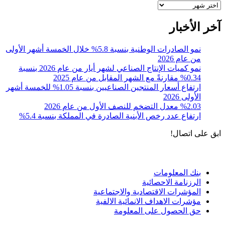
أرشيف
آخر الأخبار
نمو الصادرات الوطنية بنسبة 5.8% خلال الخمسة أشهر الأولى
من عام 2026
نمو كميات الإنتاج الصناعي لشهر أيار من عام 2026 بنسبة
0.34% مقارنةً مع الشهر المقابل من عام 2025
ارتفاع أسعار المنتجين الصناعيين بنسبة 1.05% للخمسة أشهر
الأولى 2026
%2.03 معدل التضخم للنصف الأول من عام 2026
ارتفاع عدد رخص الأبنية الصادرة في المملكة بنسبة 5.4%
ابق على اتصال!
الادوات و الخدمات
بنك المعلومات
الرزنامة الاحصائية
المؤشرات الاقتصادية والاجتماعية
مؤشرات الاهداف الانمائية الالفية
حق الحصول على المعلومة