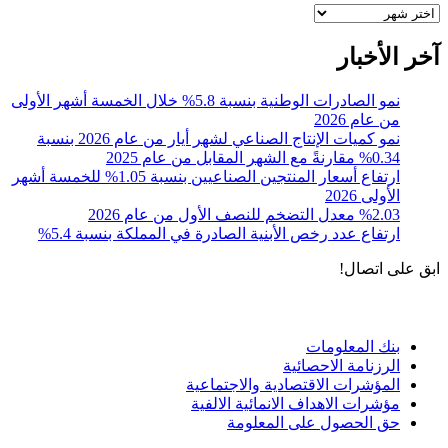
أرشيف
آخر الأخبار
نمو الصادرات الوطنية بنسبة 5.8% خلال الخمسة أشهر الأولى
من عام 2026
نمو كميات الإنتاج الصناعي لشهر أيار من عام 2026 بنسبة
0.34% مقارنةً مع الشهر المقابل من عام 2025
ارتفاع أسعار المنتجين الصناعيين بنسبة 1.05% للخمسة أشهر
الأولى 2026
%2.03 معدل التضخم للنصف الأول من عام 2026
ارتفاع عدد رخص الأبنية الصادرة في المملكة بنسبة 5.4%
ابق على اتصال!
الادوات و الخدمات
بنك المعلومات
الرزنامة الاحصائية
المؤشرات الاقتصادية والاجتماعية
مؤشرات الاهداف الانمائية الالفية
حق الحصول على المعلومة