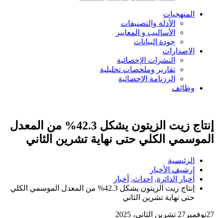
المنهجيات
الأدلة والتصنيفات
الأساليب و المعايير
جودة البيانات
الاصدارات
النشرات الإحصائية
تقارير وملخصات تحليلية
الرزنامة الإحصائية
وظائف
إنتاج زيت الزيتون يشكل 42.3% من المعدل
الموسمي الكلي حتى نهاية تشرين الثاني
الرئيسية
ارشيف الأخبار
أخبار الدائرة
,
احداث
,
أخبار
إنتاج زيت الزيتون يشكل 42.3% من المعدل الموسمي الكلي
حتى نهاية تشرين الثاني
27
نوفمبر
27 تشرين الثاني، 2025