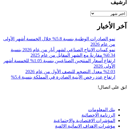
أرشيف
أرشيف
آخر الأخبار
نمو الصادرات الوطنية بنسبة 5.8% خلال الخمسة أشهر الأولى
من عام 2026
نمو كميات الإنتاج الصناعي لشهر أيار من عام 2026 بنسبة
0.34% مقارنةً مع الشهر المقابل من عام 2025
ارتفاع أسعار المنتجين الصناعيين بنسبة 1.05% للخمسة أشهر
الأولى 2026
%2.03 معدل التضخم للنصف الأول من عام 2026
ارتفاع عدد رخص الأبنية الصادرة في المملكة بنسبة 5.4%
ابق على اتصال!
الادوات و الخدمات
بنك المعلومات
الرزنامة الاحصائية
المؤشرات الاقتصادية والاجتماعية
مؤشرات الاهداف الانمائية الالفية