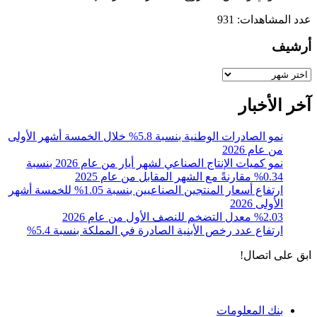
عدد المشاهدات:
931
أرشيف
أرشيف
آخر الأخبار
نمو الصادرات الوطنية بنسبة 5.8% خلال الخمسة أشهر الأولى
من عام 2026
نمو كميات الإنتاج الصناعي لشهر أيار من عام 2026 بنسبة
0.34% مقارنةً مع الشهر المقابل من عام 2025
ارتفاع أسعار المنتجين الصناعيين بنسبة 1.05% للخمسة أشهر
الأولى 2026
%2.03 معدل التضخم للنصف الأول من عام 2026
ارتفاع عدد رخص الأبنية الصادرة في المملكة بنسبة 5.4%
ابق على اتصال!
الادوات و الخدمات
بنك المعلومات