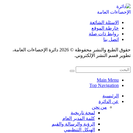
الاسئلة الشائعة
خارطة الموقع
روابط ذات صلة
اتصل بنا
حقوق الطبع والنشر محفوظة © 2026 دائرة الإحصاءات العامة،
تطوير قسم النشر الإلكتروني.
Main Menu
Top Navigation
الرئيسية
عن الدائرة
من نحن
لمحة تاريخية
كلمة المدير العام
الرؤية والرسالة والقيم
الهيكل التنظيمي