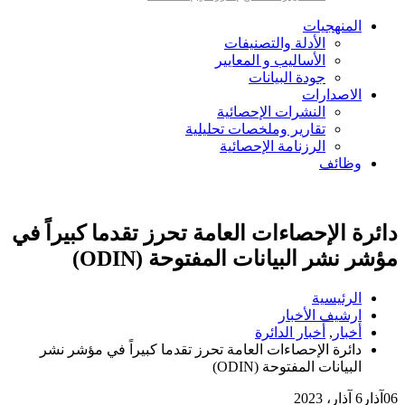
المنهجيات
الأدلة والتصنيفات
الأساليب و المعايير
جودة البيانات
الاصدارات
النشرات الإحصائية
تقارير وملخصات تحليلية
الرزنامة الإحصائية
وظائف
دائرة الإحصاءات العامة تحرز تقدما كبيراً في
مؤشر نشر البيانات المفتوحة (ODIN)
الرئيسية
ارشيف الأخبار
أخبار
,
أخبار الدائرة
دائرة الإحصاءات العامة تحرز تقدما كبيراً في مؤشر نشر
البيانات المفتوحة (ODIN)
06
آذار
6 آذار، 2023