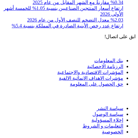
0.34% مقارنةً مع الشهر المقابل من عام 2025
ارتفاع أسعار المنتجين الصناعيين بنسبة 1.05% للخمسة أشهر
الأولى 2026
%2.03 معدل التضخم للنصف الأول من عام 2026
ارتفاع عدد رخص الأبنية الصادرة في المملكة بنسبة 5.4%
ابق على اتصال!
الادوات و الخدمات
بنك المعلومات
الرزنامة الاحصائية
المؤشرات الاقتصادية والاجتماعية
مؤشرات الاهداف الانمائية الالفية
حق الحصول على المعلومة
سياسة الاستخدام
سياسة النشر
سياسة الوصول
إخلاء المسؤولية
التعليمات و الشروط
الخصوصية