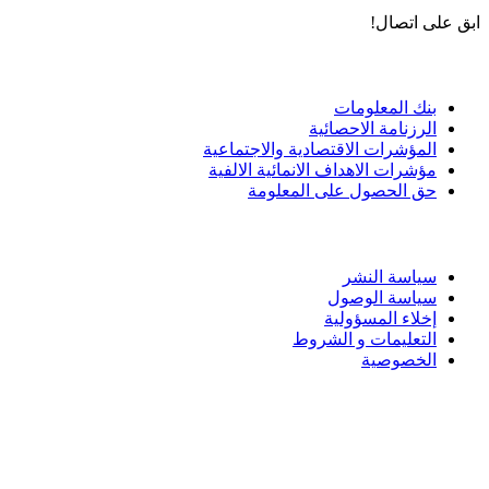
ابق على اتصال!
الادوات و الخدمات
بنك المعلومات
الرزنامة الاحصائية
المؤشرات الاقتصادية والاجتماعية
مؤشرات الاهداف الانمائية الالفية
حق الحصول على المعلومة
سياسة الاستخدام
سياسة النشر
سياسة الوصول
إخلاء المسؤولية
التعليمات و الشروط
الخصوصية
ختم التميز
اتصل بنا