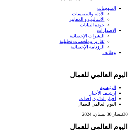
المنهجيات
الأدلة والتصنيفات
الأساليب و المعايير
جودة البيانات
الاصدارات
النشرات الإحصائية
تقارير وملخصات تحليلية
الرزنامة الإحصائية
وظائف
اليوم العالمي للعمال
الرئيسية
ارشيف الأخبار
أخبار الدائرة
,
احداث
اليوم العالمي للعمال
30
نيسان
30 نيسان، 2024
اليوم العالمي للعمال