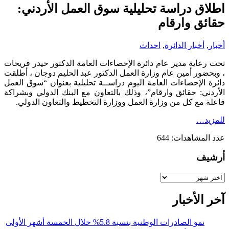
اطلاق دراسة تحليلية سوق العمل الأردني:
حقائق وارقام
أخبار
,
أخبار الدائرة
,
احداث
تحت رعاية مدير عام دائرة الإحصاءات العامة الدكتور حيدر فريحات
، وبحضور أمين عام وزارة العمل الدكتور عبد الحليم دوجان ، أطلقت
دائرة الإحصاءات العامة اليوم دراســة تحليلية بعنوان “سوق العمل
الأردني: حقائق وارقام”، وذلك بالتعاون مع البنك الدولي وبشراكة
فاعلة مع كل من وزارة العمل ووزارة التخطيط والتعاون الدولي.
للمزيد…
عدد المشاهدات:
644
أرشيف
أرشيف
آخر الأخبار
نمو الصادرات الوطنية بنسبة 5.8% خلال الخمسة أشهر الأولى