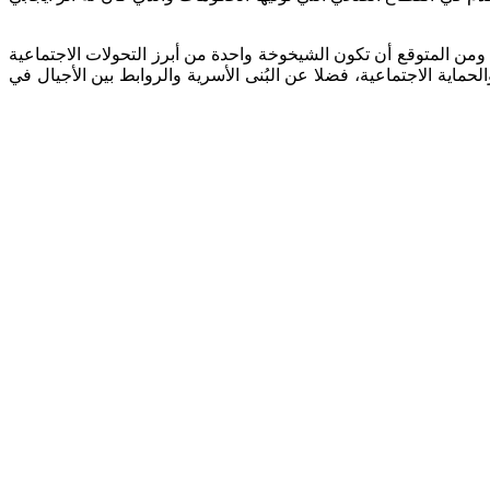
، ومن المتوقع أن تكون الشيخوخة واحدة من أبرز التحولات الاجتماعية
ية الاجتماعية، فضلا عن البُنى الأسرية والروابط بين الأجيال في