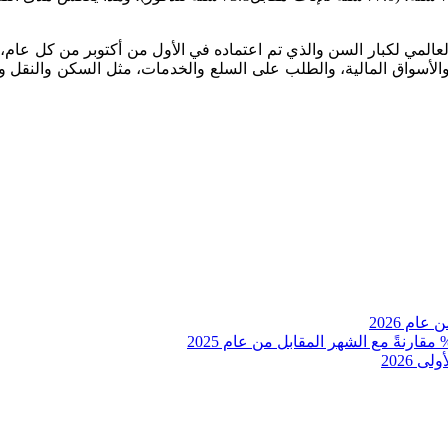
م العالمي لكبار السن والذي تم اعتماده في الأول من أكتوبر من كل عام
سواق المالية، والطلب على السلع والخدمات، مثل السكن والنقل والحما