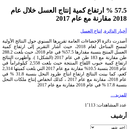
57.5 % ارتفاع كمية إنتاج العسل خلال عام
2018 مقارنة مع عام 2017
أخبار الدائرة
,
انتاج العسل
أصدرت دائرة الإحصاءات العامة تقريرها السنوي حول النتائج الأولية
لمسح المناحل لعام 2018، حيث أشار التقرير إلى ارتفاع كمية
العسل المنتج بنسبة مقدارها 57.5% في عام 2018، حيث بلغت 288.2
طن مقارنة مع 183 طن في عام 2017 (الشكل1 ). وأظهرت النتائج
ارتفاع كمية حبوب اللقاح المنتجة حيث بلغت 2,558 كيلوغراماً في
عام 2018 بنسبة 10.5% مقارنة مع عام 2017 التي بلغت كميتها 2,314
كغم، كما بينت النتائج ارتفاع انتاج طرود النحل بنسبة 31.8 % في
عام 2018، مقارنة مع عام 2017 ، كذلك انخفاض إنتاج ملكات النحل
بنسبة 17.8 % في عام 2018 مقارنة مع عام 2017
للمزيد…
عدد المشاهدات:
1٬113
أرشيف
أرشيف