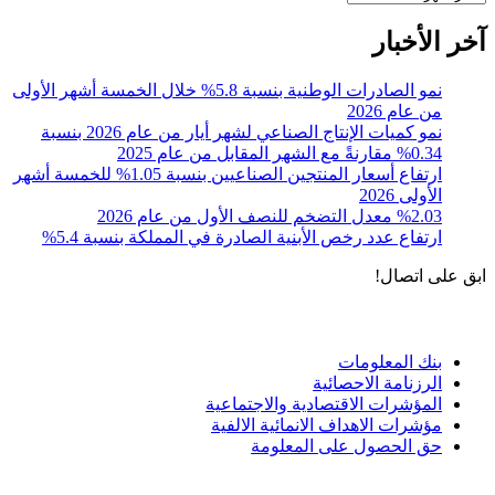
آخر الأخبار
نمو الصادرات الوطنية بنسبة 5.8% خلال الخمسة أشهر الأولى
من عام 2026
نمو كميات الإنتاج الصناعي لشهر أيار من عام 2026 بنسبة
0.34% مقارنةً مع الشهر المقابل من عام 2025
ارتفاع أسعار المنتجين الصناعيين بنسبة 1.05% للخمسة أشهر
الأولى 2026
%2.03 معدل التضخم للنصف الأول من عام 2026
ارتفاع عدد رخص الأبنية الصادرة في المملكة بنسبة 5.4%
ابق على اتصال!
الادوات و الخدمات
بنك المعلومات
الرزنامة الاحصائية
المؤشرات الاقتصادية والاجتماعية
مؤشرات الاهداف الانمائية الالفية
حق الحصول على المعلومة
سياسة الاستخدام