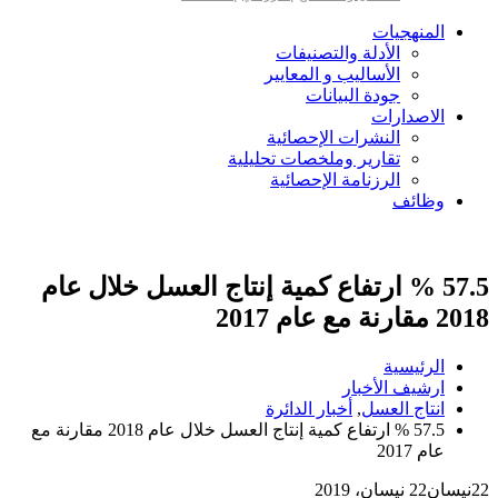
المنهجيات
الأدلة والتصنيفات
الأساليب و المعايير
جودة البيانات
الاصدارات
النشرات الإحصائية
تقارير وملخصات تحليلية
الرزنامة الإحصائية
وظائف
57.5 % ارتفاع كمية إنتاج العسل خلال عام
2018 مقارنة مع عام 2017
الرئيسية
ارشيف الأخبار
انتاج العسل
,
أخبار الدائرة
57.5 % ارتفاع كمية إنتاج العسل خلال عام 2018 مقارنة مع
عام 2017
22
نيسان
22 نيسان، 2019