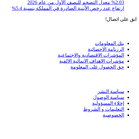
%2.03 معدل التضخم للنصف الأول من عام 2026
ارتفاع عدد رخص الأبنية الصادرة في المملكة بنسبة 5.4%
ابق على اتصال!
الادوات و الخدمات
بنك المعلومات
الرزنامة الاحصائية
المؤشرات الاقتصادية والاجتماعية
مؤشرات الاهداف الانمائية الالفية
حق الحصول على المعلومة
سياسة الاستخدام
سياسة النشر
سياسة الوصول
إخلاء المسؤولية
التعليمات و الشروط
الخصوصية
ختم التميز