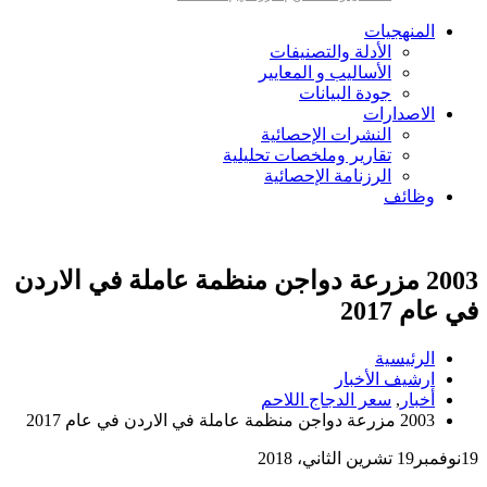
المنهجيات
الأدلة والتصنيفات
الأساليب و المعايير
جودة البيانات
الاصدارات
النشرات الإحصائية
تقارير وملخصات تحليلية
الرزنامة الإحصائية
وظائف
2003 مزرعة دواجن منظمة عاملة في الاردن
في عام 2017
الرئيسية
ارشيف الأخبار
أخبار
,
سعر الدجاج اللاحم
2003 مزرعة دواجن منظمة عاملة في الاردن في عام 2017
19
نوفمبر
19 تشرين الثاني، 2018