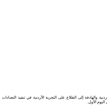
ة والهادفة إلى الطلاع على التجربة الأردنية في تنفيذ التعدادات
اليوم الأول.