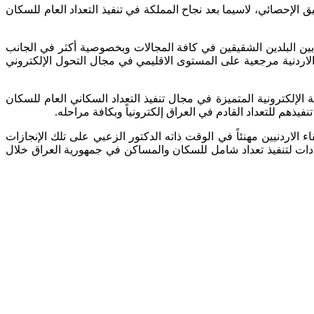
 الإحصائي، لاسيما بعد نجاح المملكة في تنفيذ التعداد العام للسكان
بين البلدين الشقيقين في كافة المجالات وبخصوصية أكثر في الجانب
 الاردنية مرجعية على المستوى الاقليمي في مجال التحول الإلكتروني
الإلكترونية المتميزة في مجال تنفيذ التعداد السكاني العام للسكان
يذهم للتعداد القادم في العراق إلكترونياً وبكافة مراحله.
الاردنيين مهنئاً في الوقت ذاته الدكتور الزعبي على تلك الإنجازات
عدادات لتنفيذ تعداد شامل للسكان والمساكن في جمهورية العراق خلال