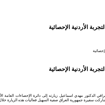
ربة الأردنية الإحصائية
إحصائية
ربة الأردنية الإحصائية
الدكتور مهدي اسماعيل زيارته إلى دائرة الإحصاءات العامة الأردني
 شاركت سفيرة جمهورية العراق صفية السهيل فعاليات هذه الزيارة خلال 