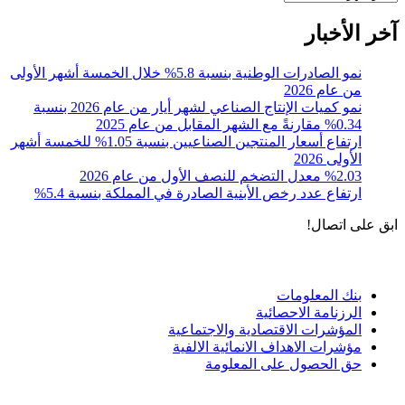
آخر الأخبار
نمو الصادرات الوطنية بنسبة 5.8% خلال الخمسة أشهر الأولى
من عام 2026
نمو كميات الإنتاج الصناعي لشهر أيار من عام 2026 بنسبة
0.34% مقارنةً مع الشهر المقابل من عام 2025
ارتفاع أسعار المنتجين الصناعيين بنسبة 1.05% للخمسة أشهر
الأولى 2026
%2.03 معدل التضخم للنصف الأول من عام 2026
ارتفاع عدد رخص الأبنية الصادرة في المملكة بنسبة 5.4%
ابق على اتصال!
الادوات و الخدمات
بنك المعلومات
الرزنامة الاحصائية
المؤشرات الاقتصادية والاجتماعية
مؤشرات الاهداف الانمائية الالفية
حق الحصول على المعلومة
سياسة الاستخدام