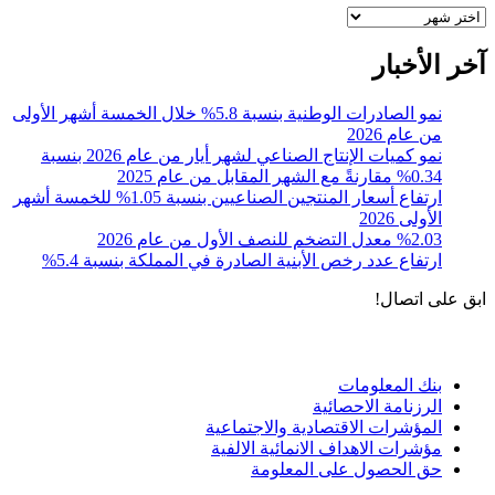
أرشيف
آخر الأخبار
نمو الصادرات الوطنية بنسبة 5.8% خلال الخمسة أشهر الأولى
من عام 2026
نمو كميات الإنتاج الصناعي لشهر أيار من عام 2026 بنسبة
0.34% مقارنةً مع الشهر المقابل من عام 2025
ارتفاع أسعار المنتجين الصناعيين بنسبة 1.05% للخمسة أشهر
الأولى 2026
%2.03 معدل التضخم للنصف الأول من عام 2026
ارتفاع عدد رخص الأبنية الصادرة في المملكة بنسبة 5.4%
ابق على اتصال!
الادوات و الخدمات
بنك المعلومات
الرزنامة الاحصائية
المؤشرات الاقتصادية والاجتماعية
مؤشرات الاهداف الانمائية الالفية
حق الحصول على المعلومة