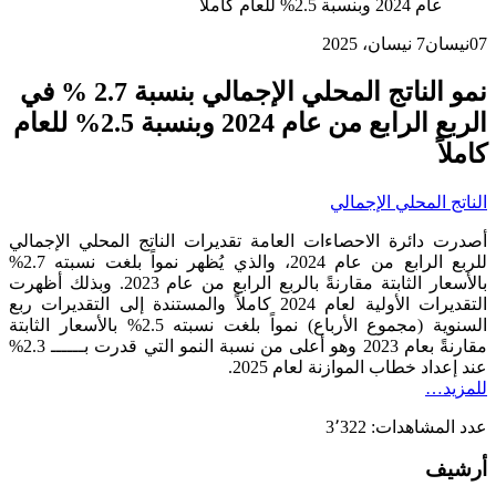
عام 2024 وبنسبة 2.5% للعام كاملاً
07
نيسان
7 نيسان، 2025
نمو الناتج المحلي الإجمالي بنسبة 2.7 % في
الربع الرابع من عام 2024 وبنسبة 2.5% للعام
كاملاً
الناتج المحلي الإجمالي
أصدرت دائرة الاحصاءات العامة تقديرات الناتج المحلي الإجمالي
للربع الرابع من عام 2024، والذي يُظهر نمواً بلغت نسبته 2.7%
بالأسعار الثابتة مقارنةً بالربع الرابع من عام 2023. وبذلك أظهرت
التقديرات الأولية لعام 2024 كاملاً والمستندة إلى التقديرات ربع
السنوية (مجموع الأرباع) نمواً بلغت نسبته 2.5% بالأسعار الثابتة
مقارنةً بعام 2023 وهو أعلى من نسبة النمو التي قدرت بــــــ 2.3%
عند إعداد خطاب الموازنة لعام 2025.
للمزيد…
عدد المشاهدات:
3٬322
أرشيف