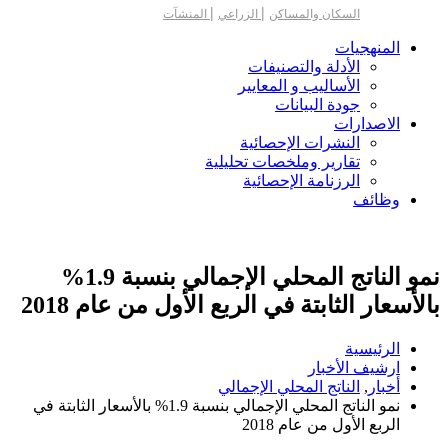
|
|
السكان والمساكن
الزراعي
المنشآت
المنهجيات
الأدلة والتصنيفات
الأساليب و المعايير
جودة البيانات
الاصدارات
النشرات الإحصائية
تقارير وملخصات تحليلية
الرزنامة الإحصائية
وظائف
نمو الناتج المحلي الإجمالي بنسبة 1.9%
بالأسعار الثابتة في الربع الأول من عام 2018
الرئيسية
ارشيف الأخبار
أخبار
,
الناتج المحلي الإجمالي
نمو الناتج المحلي الإجمالي بنسبة 1.9% بالأسعار الثابتة في
الربع الأول من عام 2018