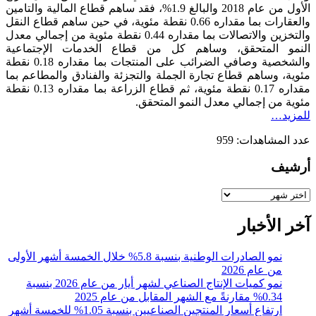
الأول من عام 2018 والبالغ 1.9%، فقد ساهم قطاع المالية والتامين
والعقارات بما مقداره 0.66 نقطة مئوية، في حين ساهم قطاع النقل
والتخزين والاتصالات بما مقداره 0.44 نقطة مئوية من إجمالي معدل
النمو المتحقق، وساهم كل من قطاع الخدمات الإجتماعية
والشخصية وصافي الضرائب على المنتجات بما مقداره 0.18 نقطة
مئوية، وساهم قطاع تجارة الجملة والتجزئة والفنادق والمطاعم بما
مقداره 0.17 نقطة مئوية، ثم قطاع الزراعة بما مقداره 0.13 نقطة
مئوية من إجمالي معدل النمو المتحقق.
للمزيد…
عدد المشاهدات:
959
أرشيف
أرشيف
آخر الأخبار
نمو الصادرات الوطنية بنسبة 5.8% خلال الخمسة أشهر الأولى
من عام 2026
نمو كميات الإنتاج الصناعي لشهر أيار من عام 2026 بنسبة
0.34% مقارنةً مع الشهر المقابل من عام 2025
ارتفاع أسعار المنتجين الصناعيين بنسبة 1.05% للخمسة أشهر