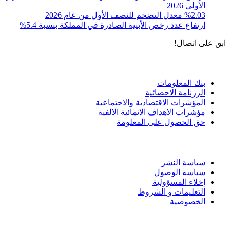
الأولى 2026
%2.03 معدل التضخم للنصف الأول من عام 2026
ارتفاع عدد رخص الأبنية الصادرة في المملكة بنسبة 5.4%
ابق على اتصال!
الادوات و الخدمات
بنك المعلومات
الرزنامة الاحصائية
المؤشرات الاقتصادية والاجتماعية
مؤشرات الاهداف الانمائية الالفية
حق الحصول على المعلومة
سياسة الاستخدام
سياسة النشر
سياسة الوصول
إخلاء المسؤولية
التعليمات و الشروط
الخصوصية
ختم التميز