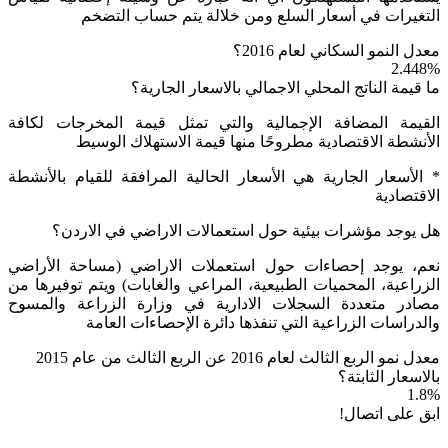
التغيرات في أسعار السلع ومن خلالة يتم حساب التضخم
معدل النمو السكاني لعام 2016؟
2.448%
ما قيمة الناتج المحلي الاجمالي بالاسعار الجارية؟
القيمة المضافة الإجمالية والتي تمثل قيمة المخرجات لكافة
الأنشطة الاقتصادية مطروحًا منها قيمة الاستهلاك الوسيط
* الأسعار الجارية هي الأسعار الحالية المرافقة للقيام بالأنشطة
الاقتصادية
هل يوجد مؤشرات بيئية حول استعمالات الاراضي في الاردن؟
نعم، يوجد إحصاءات حول استعملات الاراضي (مساحة الأراضي
الزراعية، المحميات الطبيعية، المراعي والغابات) ويتم توفيرها من
مصادر متعددة السجلات الادارية في وزارة الزراعة والمسوح
والدراسات الزراعية التي تنفذها دائرة الإحصاءات العامة
معدل نمو الربع الثالث لعام 2016 عن الربع الثالث من عام 2015
بالاسعار الثابتة؟
1.8%
ابق على اتصال!