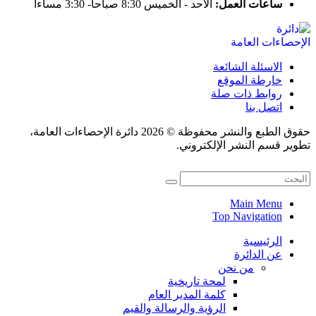
ساعات العمل:
الاحد - الخميس 8:30 صباحاً- 3:30 مساءاً
الاسئلة الشائعة
خارطة الموقع
روابط ذات صلة
اتصل بنا
حقوق الطبع والنشر محفوظة © 2026 دائرة الإحصاءات العامة،
تطوير قسم النشر الإلكتروني.
Main Menu
Top Navigation
الرئيسية
عن الدائرة
من نحن
لمحة تاريخية
كلمة المدير العام
الرؤية والرسالة والقيم