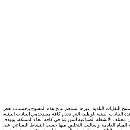
ح النفايات البلدية، غيرها. تساهم نتائج هذه المسوح بإحتساب بعض
بيانات البيئية الوطنية التي تخدم كافة مستخدمي البيانات البيئية،
من مختلف الأنشطة الصناعية الموزعة في كافة أنحاء المملكة، ويهدف
ة المياه العادمة وأساليب التخلص منها حسب النشاط الصناعي على