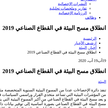
النشرات الإحصائية
تقارير وملخصات تحليلية
الرزنامة الإحصائية
وظائف
انطلاق مسح البيئة في القطاع الصناعي 2019
الرئيسية
ارشيف الأخبار
أخبار
,
البيئة
انطلاق مسح البيئة في القطاع الصناعي 2019
19
آب
19 آب، 2020
انطلاق مسح البيئة في القطاع الصناعي 2019
البيئة
تنفذ دائرة الإحصاءات عددا من المسوح البيئية السنوية المتخصصة م
من المؤشرات البيئية التي تساعد متخذي القرار وراسمي السياسات في ت
و يعد مسح البيئة في القطاع الصناعي من أكبر المسوح البيئية التي 
مسح البيئة في القطاع الصناعي بصورة أساسية إلى توفير بيانات ذ