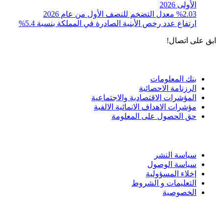
الأولى 2026
%2.03 معدل التضخم للنصف الأول من عام 2026
ارتفاع عدد رخص الأبنية الصادرة في المملكة بنسبة 5.4%
ابق على اتصال!
الادوات و الخدمات
بنك المعلومات
الرزنامة الاحصائية
المؤشرات الاقتصادية والاجتماعية
مؤشرات الاهداف الانمائية الالفية
حق الحصول على المعلومة
سياسة الاستخدام
سياسة النشر
سياسة الوصول
إخلاء المسؤولية
التعليمات و الشروط
الخصوصية
ختم التميز