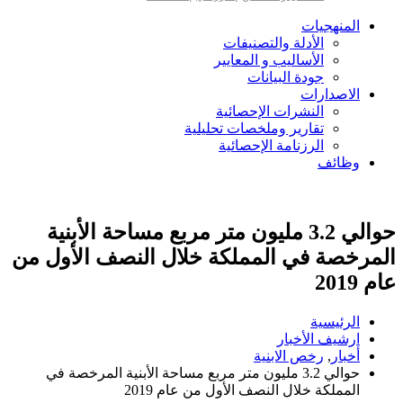
المنهجيات
الأدلة والتصنيفات
الأساليب و المعايير
جودة البيانات
الاصدارات
النشرات الإحصائية
تقارير وملخصات تحليلية
الرزنامة الإحصائية
وظائف
حوالي 3.2 مليون متر مربع مساحة الأبنية
المرخصة في المملكة خلال النصف الأول من
عام 2019
الرئيسية
ارشيف الأخبار
أخبار
,
رخص الابنية
حوالي 3.2 مليون متر مربع مساحة الأبنية المرخصة في
المملكة خلال النصف الأول من عام 2019