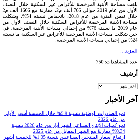
بلغت مساحة الأبنية المرخصة للأغراض غير السكنية خلال النصف
الأول من عام 2019 حوالي 766 ألف م2، مقارنة مع 1666 ألف م2
خلال نفس الفترة من عام 2018، بانخفاض نسبته 54%. وشكلت
مساحة الأبنية المرخصة للأغراض السكنية خلال النصف الأول من
عام 2019 ما نسبته 76% من إجمالي مساحة الأبنية المرخصة، في
حين شكلت مساحة الأبنية المرخصة للأغراض غير السكنية ما نسبته
24% من إجمالي مساحة الأبنية المرخصة.
للمزيد…
عدد المشاهدات:
750
أرشيف
أرشيف
آخر الأخبار
نمو الصادرات الوطنية بنسبة 5.8% خلال الخمسة أشهر الأولى
من عام 2026
نمو كميات الإنتاج الصناعي لشهر أيار من عام 2026 بنسبة
0.34% مقارنةً مع الشهر المقابل من عام 2025
ارتفاع أسعار المنتجين الصناعيين بنسبة 1.05% للخمسة أشهر