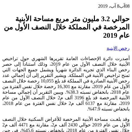
08
آب
8 آب، 2019
حوالي 3.2 مليون متر مربع مساحة الأبنية
المرخصة في المملكة خلال النصف الأول من
عام 2019
رخص الابنية
أصدرت دائرة الإحصاءات العامة تقريرها الشهري حول تراخيص
الأبنية خلال النصف الأول من عام 2019، وذلك استناداً إلى حصر
رخص البناء الذي تجريه الدائرة شهرياً ويشمل جميع الجهات التي
تمنح تراخيص الأبنية في المملكة. ويشير التقرير إلى أن إجمالي عدد
رخص الأبنية الصادرة في المملكة قد بلغ 10,055 رخصة خلال النصف
الأول من عام 2019، مقارنة مع 16,301 رخصة خلال نفس الفترة من
عام 2018، بانخفاض نسبته 38.3%. ويبين التقرير أن إجمالي مساحة
الأبنية المرخصة قد بلغ 3196 ألف م2 خلال النصف الأول من عام
2019، مقارنة مع 6137 ألف م2 خلال نفس الفترة من عام 2018،
بانخفاض نسبته 47.9%.
وقد بلغـت مساحة الأبنية المرخصة للأغراض السكنية خلال النصف
الأول من عام 2019 حوالي 2430 ألف م2، مقارنة مع 4471 ألف م2
خلال نفس الفترة من عام 2018، بانخفاض نسبته 45.6%، في حين