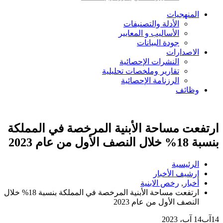
المنهجيات
الأدلة والتصنيفات
الأساليب و المعايير
جودة البيانات
الاصدارات
النشرات الإحصائية
تقارير وملخصات تحليلية
الرزنامة الإحصائية
وظائف
ارتفعت مساحة الأبنية المرخصة في المملكة
بنسبة 18% خلال النصف الأول من عام 2023
الرئيسية
ارشيف الأخبار
أخبار
,
رخص الابنية
ارتفعت مساحة الأبنية المرخصة في المملكة بنسبة 18% خلال
النصف الأول من عام 2023
14
آب
14 آب، 2023