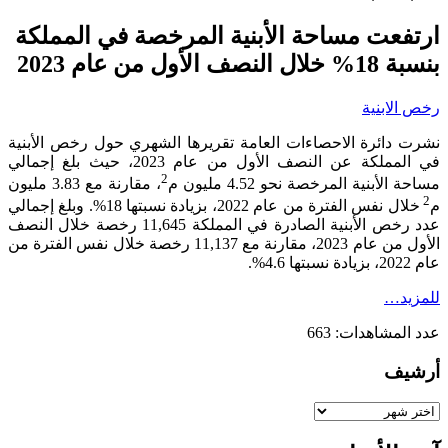
ارتفعت مساحة الأبنية المرخصة في المملكة
بنسبة 18% خلال النصف الأول من عام 2023
رخص الابنية
نشرت دائرة الاحصاءات العامة تقريرها الشهري حول رخص الأبنية
في المملكة عن النصف الأول من عام 2023، حيث بلغ إجمالي
2
مساحة الأبنية المرخصة نحو 4.52 مليون م
، مقارنة مع 3.83 مليون
2
م
خلال نفس الفترة من عام 2022، بزيادة نسبتها 18%. وبلغ إجمالي
عدد رخص الأبنية الصادرة في المملكة 11,645 رخصة خلال النصف
الأول من عام 2023، مقارنة مع 11,137 رخصة خلال نفس الفترة من
عام 2022، بزيادة نسبتها 4.6%.
للمزيد…
عدد المشاهدات:
663
أرشيف
أرشيف