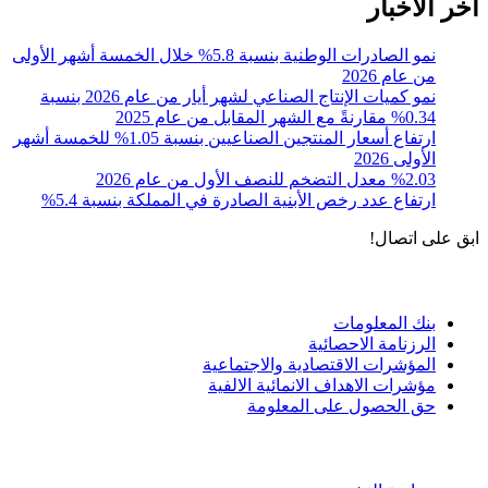
آخر الأخبار
نمو الصادرات الوطنية بنسبة 5.8% خلال الخمسة أشهر الأولى
من عام 2026
نمو كميات الإنتاج الصناعي لشهر أيار من عام 2026 بنسبة
0.34% مقارنةً مع الشهر المقابل من عام 2025
ارتفاع أسعار المنتجين الصناعيين بنسبة 1.05% للخمسة أشهر
الأولى 2026
%2.03 معدل التضخم للنصف الأول من عام 2026
ارتفاع عدد رخص الأبنية الصادرة في المملكة بنسبة 5.4%
ابق على اتصال!
الادوات و الخدمات
بنك المعلومات
الرزنامة الاحصائية
المؤشرات الاقتصادية والاجتماعية
مؤشرات الاهداف الانمائية الالفية
حق الحصول على المعلومة
سياسة الاستخدام