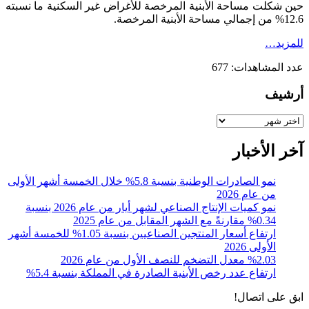
حين شكلت مساحة الأبنية المرخصة للأغراض غير السكنية ما نسبته
12.6% من إجمالي مساحة الأبنية المرخصة.
للمزيد…
عدد المشاهدات:
677
أرشيف
أرشيف
آخر الأخبار
نمو الصادرات الوطنية بنسبة 5.8% خلال الخمسة أشهر الأولى
من عام 2026
نمو كميات الإنتاج الصناعي لشهر أيار من عام 2026 بنسبة
0.34% مقارنةً مع الشهر المقابل من عام 2025
ارتفاع أسعار المنتجين الصناعيين بنسبة 1.05% للخمسة أشهر
الأولى 2026
%2.03 معدل التضخم للنصف الأول من عام 2026
ارتفاع عدد رخص الأبنية الصادرة في المملكة بنسبة 5.4%
ابق على اتصال!