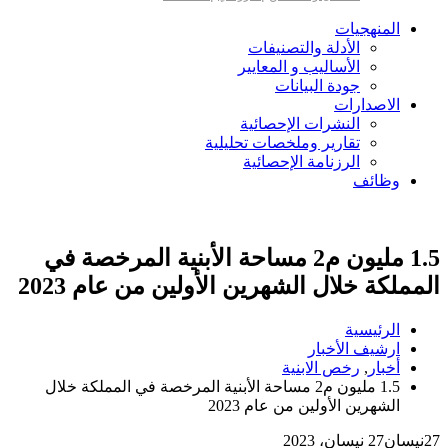
المنهجيات
الأدلة والتصنيفات
الأساليب و المعايير
جودة البيانات
الاصدارات
النشرات الإحصائية
تقارير وملخصات تحليلية
الرزنامة الإحصائية
وظائف
1.5 مليون م2 مساحة الأبنية المرخصة في
المملكة خلال الشهرين الأولين من عام 2023
الرئيسية
ارشيف الأخبار
أخبار
,
رخص الابنية
1.5 مليون م2 مساحة الأبنية المرخصة في المملكة خلال
الشهرين الأولين من عام 2023
27
نيسان
27 نيسان، 2023