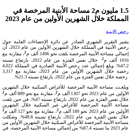
1.5 مليون م2 مساحة الأبنية المرخصة في
المملكة خلال الشهرين الأولين من عام 2023
رخص الابنية
يشير التقرير الشهري الصادر عن دائرة الإحصاءات العامة حول
رخص الأبنية في المملكة خلال الشهرين الأولين من عام 2023، أن
2
إجمالي مساحة الأبنية المرخصة بلغت نحو 1496 ألف م
، مقارنة مع
2
1016 ألف م
خلال نفس الفترة من عام 2022، بارتفاع نسبته
47.2%. وبلغ إجمالي عدد رخص الأبنية الصادرة في المملكة 4,022
رخصة خلال الشهرين الأولين من عام 2023، مقارنة مع 3,317
رخصة خلال نفس الفترة من عام 2022، بارتفاع نسبته 21.3%.
وبلغـت مساحة الأبنية المرخصة للأغراض السكنية خلال الشهرين
2
2
الأولين من عام 2023 نحو 1307 ألف م
، مقارنة مع نحو 889 ألف م
خلال نفس الفترة من عام 2022، بارتفاع نسبته 47%، في حين بلغت
مساحة الأبنية المرخصة للأغراض غير السكنية خلال الشهرين
2
2
الأولين من عام 2023 نحو 189 ألف م
، مقارنة مع نحو 127 ألف م
خلال نفس الفترة من عام 2022، بارتفاع نسبته 48.8%. وشكلت
مساحة الأبنية المرخصة للأغراض السكنية خلال الشهرين الأولين من
عام 2023 ما نسبته 87.4% من إجمالي مساحة الأبنية المرخصة، في