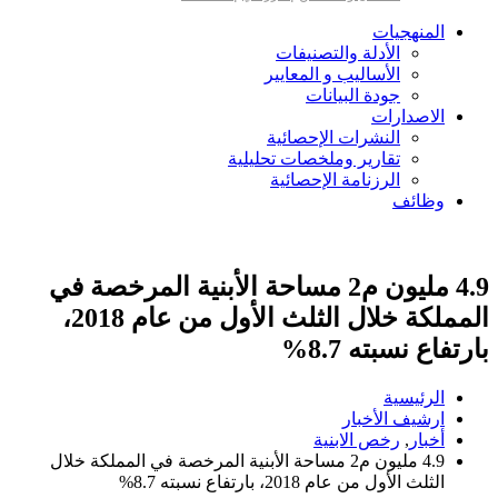
المنهجيات
الأدلة والتصنيفات
الأساليب و المعايير
جودة البيانات
الاصدارات
النشرات الإحصائية
تقارير وملخصات تحليلية
الرزنامة الإحصائية
وظائف
4.9 مليون م2 مساحة الأبنية المرخصة في
المملكة خلال الثلث الأول من عام 2018،
بارتفاع نسبته 8.7%
الرئيسية
ارشيف الأخبار
أخبار
,
رخص الابنية
4.9 مليون م2 مساحة الأبنية المرخصة في المملكة خلال
الثلث الأول من عام 2018، بارتفاع نسبته 8.7%