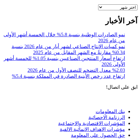
أرشيف
آخر الأخبار
نمو الصادرات الوطنية بنسبة 5.8% خلال الخمسة أشهر الأولى
من عام 2026
نمو كميات الإنتاج الصناعي لشهر أيار من عام 2026 بنسبة
0.34% مقارنةً مع الشهر المقابل من عام 2025
ارتفاع أسعار المنتجين الصناعيين بنسبة 1.05% للخمسة أشهر
الأولى 2026
%2.03 معدل التضخم للنصف الأول من عام 2026
ارتفاع عدد رخص الأبنية الصادرة في المملكة بنسبة 5.4%
ابق على اتصال!
الادوات و الخدمات
بنك المعلومات
الرزنامة الاحصائية
المؤشرات الاقتصادية والاجتماعية
مؤشرات الاهداف الانمائية الالفية
حق الحصول على المعلومة