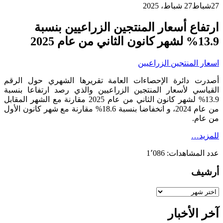
27
شباط
27 شباط، 2025
ارتفاع أسعار المنتجين الزراعيين بنسبة
13.9% لشهر كانون الثاني من عام 2025
اسعار المنتجين الزراعيين
أصدرت دائرة الإحصاءات العامة تقريرها الشهري حول الرقم
القياسي لأسعار المنتجين الزراعيين والذي رصد ارتفاعا بنسبة
13.9% لشهر كانون الثاني من عام 2025 مقارنة مع الشهر المقابل
من عام 2024، و انخفاضا بنسبة 18.6% مقارنة مع شهر كانون الأول
من عام.
للمزيد…
عدد المشاهدات:
1٬086
أرشيف
أرشيف
آخر الأخبار