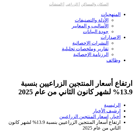
|
|
السكان والمساكن
الزراعي
المنشآت
المنهجيات
الأدلة والتصنيفات
الأساليب و المعايير
جودة البيانات
الاصدارات
النشرات الإحصائية
تقارير وملخصات تحليلية
الرزنامة الإحصائية
وظائف
ارتفاع أسعار المنتجين الزراعيين بنسبة
13.9% لشهر كانون الثاني من عام 2025
الرئيسية
ارشيف الأخبار
أخبار
,
اسعار المنتجين الزراعيين
ارتفاع أسعار المنتجين الزراعيين بنسبة 13.9% لشهر كانون
الثاني من عام 2025