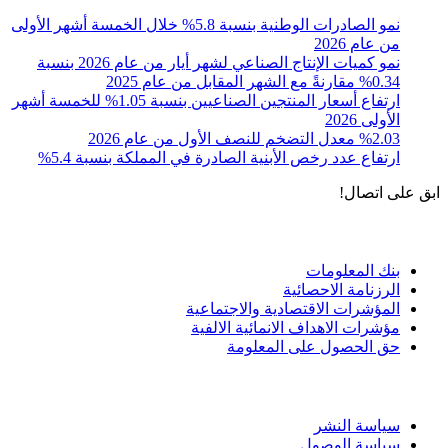
نمو الصادرات الوطنية بنسبة 5.8% خلال الخمسة أشهر الأولى
من عام 2026
نمو كميات الإنتاج الصناعي لشهر أيار من عام 2026 بنسبة
0.34% مقارنةً مع الشهر المقابل من عام 2025
ارتفاع أسعار المنتجين الصناعيين بنسبة 1.05% للخمسة أشهر
الأولى 2026
%2.03 معدل التضخم للنصف الأول من عام 2026
ارتفاع عدد رخص الأبنية الصادرة في المملكة بنسبة 5.4%
ابق على اتصال!
الادوات و الخدمات
بنك المعلومات
الرزنامة الاحصائية
المؤشرات الاقتصادية والاجتماعية
مؤشرات الاهداف الانمائية الالفية
حق الحصول على المعلومة
سياسة الاستخدام
سياسة النشر
سياسة الوصول