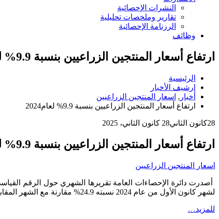
النشرات الإحصائية
تقارير وملخصات تحليلية
الرزنامة الإحصائية
وظائف
ارتفاع أسعار المنتجين الزراعيين بنسبة 9.9% لعام2024
الرئيسية
ارشيف الأخبار
أخبار
,
اسعار المنتجين الزراعيين
ارتفاع أسعار المنتجين الزراعيين بنسبة 9.9% لعام2024
28
كانون الثاني
28 كانون الثاني، 2025
ارتفاع أسعار المنتجين الزراعيين بنسبة 9.9% لعام2024
اسعار المنتجين الزراعيين
لشهر كانون الأول من عام 2024 نسبته 24.9% مقارنة مع الشهر المقابل من عام 2023، وانخفاضاً بنسبة ( 11.4%) مقارنة مع الشهر الذي سبقه من نفس العام.
للمزيد…