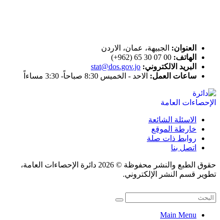
اتصل بنا
العنوان:
الجبيهة، عمان، الاردن
الهاتف:
00 07 30 65 (962+)
البريد الالكتروني:
stat@dos.gov.jo
ساعات العمل:
الاحد - الخميس 8:30 صباحاً- 3:30 مساءاً
الاسئلة الشائعة
خارطة الموقع
روابط ذات صلة
اتصل بنا
حقوق الطبع والنشر محفوظة © 2026 دائرة الإحصاءات العامة،
تطوير قسم النشر الإلكتروني.
Main Menu