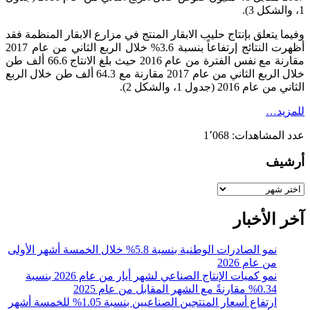
1، والشكل 3).
وفيما يتعلق بإنتاج حليب الابقار المنتج في مزارع الابقار المنظمة فقد
أظهرت النتائج إرتفاعاً بنسبة 3.6% خلال الربع الثاني من عام 2017
مقارنة مع نفس الفترة من عام 2016 حيث بلغ الانتاج 66.6 ألف طن
خلال الربع الثاني من عام 2017 مقارنة مع 64.3 ألف طن خلال الربع
الثاني من عام 2016 (جدول 1، والشكل 2).
للمزيد…
عدد المشاهدات:
1٬068
أرشيف
أرشيف
آخر الأخبار
نمو الصادرات الوطنية بنسبة 5.8% خلال الخمسة أشهر الأولى
من عام 2026
نمو كميات الإنتاج الصناعي لشهر أيار من عام 2026 بنسبة
0.34% مقارنةً مع الشهر المقابل من عام 2025
ارتفاع أسعار المنتجين الصناعيين بنسبة 1.05% للخمسة أشهر