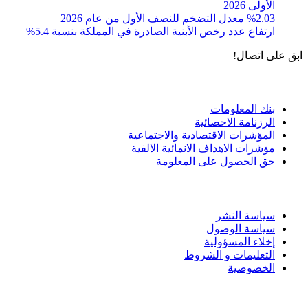
الأولى 2026
%2.03 معدل التضخم للنصف الأول من عام 2026
ارتفاع عدد رخص الأبنية الصادرة في المملكة بنسبة 5.4%
ابق على اتصال!
الادوات و الخدمات
بنك المعلومات
الرزنامة الاحصائية
المؤشرات الاقتصادية والاجتماعية
مؤشرات الاهداف الانمائية الالفية
حق الحصول على المعلومة
سياسة الاستخدام
سياسة النشر
سياسة الوصول
إخلاء المسؤولية
التعليمات و الشروط
الخصوصية
ختم التميز