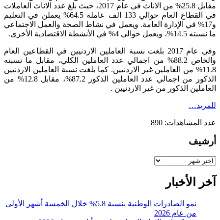
مقابل 25.8% من الاناث في عام 2017، حيث بلغ عدد الاناث العاملات
في القطاع العام حوالي 133 الف عاملة 64.5% يعملن في التعليم
و17% في الإدارة العامة. ويعمل في نشاط الصحة والعمل الاجتماعي
ما نسبته 14.5%، ويعمل حوالي 4% في الأنشطة الاقتصادية الأخرى.
وفي عام 2017 بلغت نسبة العاملين الاردنيين في القطاعين العام
والخاص 88.2% من اجمالي عدد العاملين الكلي، مقابل ما نسبته
11.8% من العاملين غير الاردنيين. كما بلغت نسبة العاملين الاردنيين
الذكور من اجمالي عدد العاملين الذكور 87.2%، مقابل 12.8% من
العاملين الذكور من غير الاردنيين .
للمزيد…
عدد المشاهدات:
890
أرشيف
أرشيف
آخر الأخبار
نمو الصادرات الوطنية بنسبة 5.8% خلال الخمسة أشهر الأولى
من عام 2026