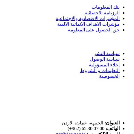
بنك المعلومات
الرزنامة الاحصائية
المؤشرات الاقتصادية والاجتماعية
مؤشرات الاهداف الانمائية الالفية
حق الحصول على المعلومة
سياسة الاستخدام
سياسة النشر
سياسة الوصول
إخلاء المسؤولية
التعليمات و الشروط
الخصوصية
ختم التميز
اتصل بنا
العنوان:
الجبيهة، عمان، الاردن
الهاتف:
00 07 30 65 (962+)