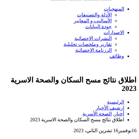
المنهجيات
الأدلة والتصنيفات
الأساليب و المعايير
جودة البيانات
الاصدارات
النشرات الإحصائية
تقارير وملخصات تحليلية
الرزنامة الإحصائية
وظائف
اطلاق نتائج مسح السكان والصحة الاسرية
2023
الرئيسية
ارشيف الأخبار
أخبار
,
الصحة الأسرية
اطلاق نتائج مسح السكان والصحة الاسرية 2023
16
نوفمبر
16 تشرين الثاني، 2023