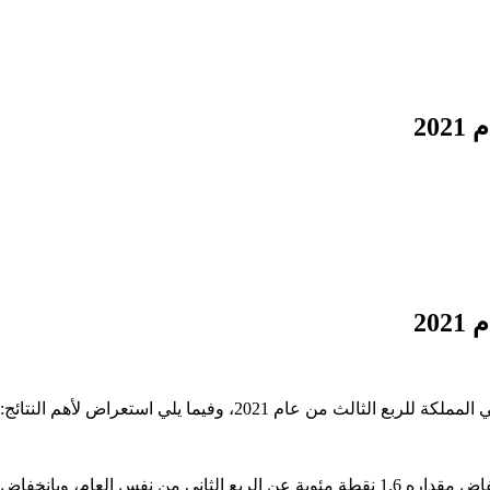
ام 2021، وفيما يلي استعراض لأهم النتائج: