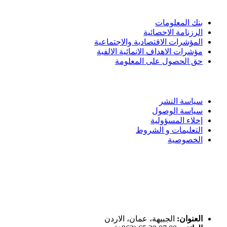
الادوات و الخدمات
بنك المعلومات
الرزنامة الاحصائية
المؤشرات الاقتصادية والاجتماعية
مؤشرات الاهداف الانمائية الالفية
حق الحصول على المعلومة
سياسة الاستخدام
سياسة النشر
سياسة الوصول
إخلاء المسؤولية
التعليمات و الشروط
الخصوصية
ختم التميز
اتصل بنا
العنوان:
الجبيهة، عمان، الاردن