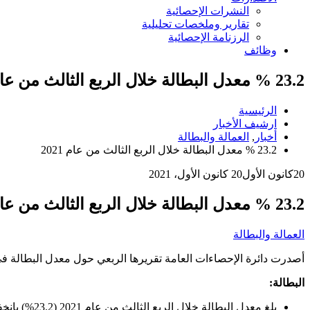
النشرات الإحصائية
تقارير وملخصات تحليلية
الرزنامة الإحصائية
وظائف
23.2 % معدل البطالة خلال الربع الثالث من عام 2021
الرئيسية
ارشيف الأخبار
أخبار
,
العمالة والبطالة
23.2 % معدل البطالة خلال الربع الثالث من عام 2021
20
كانون الأول
20 كانون الأول، 2021
23.2 % معدل البطالة خلال الربع الثالث من عام 2021
العمالة والبطالة
أصدرت دائرة الإحصاءات العامة تقريرها الربعي حول معدل البطالة في المملكة للربع الثالث من ع
البطالة:
بلغ معدل البطالة خلال الربع الثالث من عام 2021 (23.2%) بانخفاض مقداره 1.6 نقطة مئوية عن الربع الثاني من نفس العام، وبانخفاض مقداره 0.7 نقطة مئوية عن الربع الثالث من عام 2020.