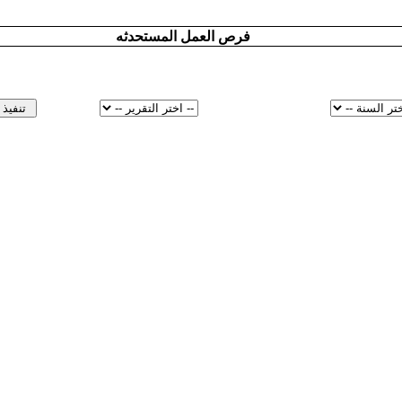
فرص العمل المستحدثه