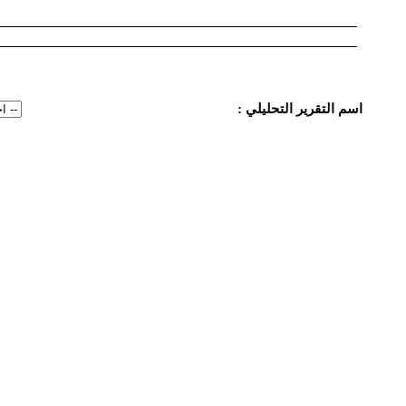
اسم التقرير التحليلي :